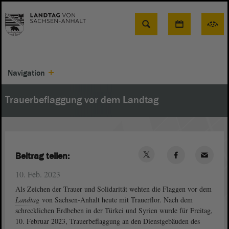
Suche
Navigation
Trauerbeflaggung vor dem Landtag
Beitrag teilen:
10. Feb. 2023
Als Zeichen der Trauer und Solidarität wehten die Flaggen vor dem
Landtag
von Sachsen-Anhalt heute mit Trauerflor. Nach dem
schrecklichen Erdbeben in der Türkei und Syrien wurde für Freitag,
10. Februar 2023, Trauerbeflaggung an den Dienstgebäuden des