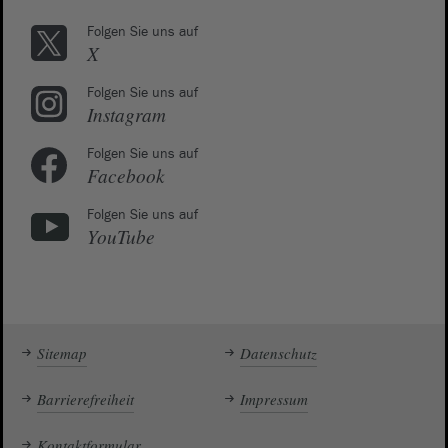
Folgen Sie uns auf
X
Folgen Sie uns auf
Instagram
Folgen Sie uns auf
Facebook
Folgen Sie uns auf
YouTube
Sitemap
Datenschutz
Barrierefreiheit
Impressum
Kontaktformular