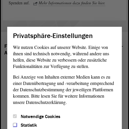
Spenden auf.
Mehr Informationen dazu finden Sie hier.
Privatsphäre-Einstellungen
Folgende Fraktionen sind im Landtag von Sachsen-
Wir nutzen Cookies auf unserer Website. Einige von
Anhalt vertreten:
ihnen sind technisch notwendig, während andere uns
helfen, diese Website zu verbessern oder zusätzliche
Funktionalitäten zur Verfügung zu stellen.
Bei Anzeige von Inhalten externer Medien kann es zu
einer Datenübertragung und -verarbeitung entsprechend
der Datenschutzbestimmung der jeweiligen Plattformen
kommen. Bitte lesen Sie für weitere Informationen
unsere Datenschutzerklärung.
Notwendige Cookies
Statistik