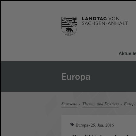
Aktuell
Europa
Startseite
Themen und Dossiers
Europ
Europa
25. Jan. 2016