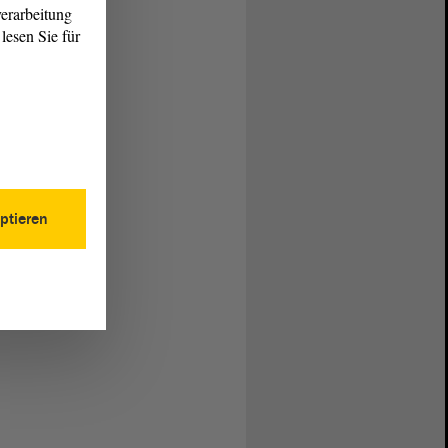
erarbeitung
lesen Sie für
ptieren