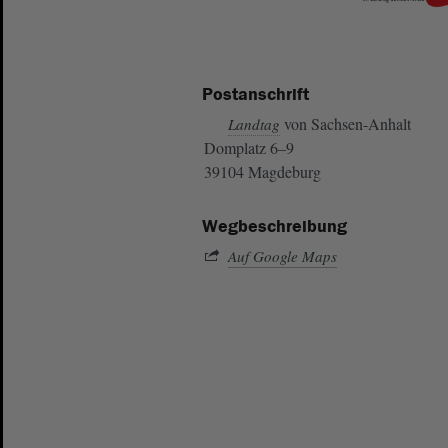
Postanschrift
von Sachsen-Anhalt
Landtag
Domplatz 6–9
39104 Magdeburg
Wegbeschreibung
Auf Google Maps