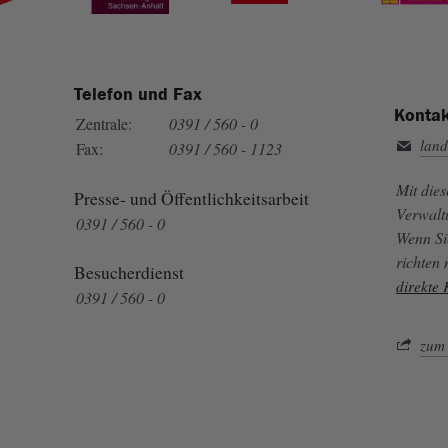
Telefon und Fax
Kontak
Zentrale:
0391 / 560 - 0
land
Fax:
0391 / 560 - 1123
Mit die
Presse- und Öffentlichkeitsarbeit
Verwalt
0391 / 560 - 0
Wenn Si
richten
Besucherdienst
direkte
0391 / 560 - 0
zum 