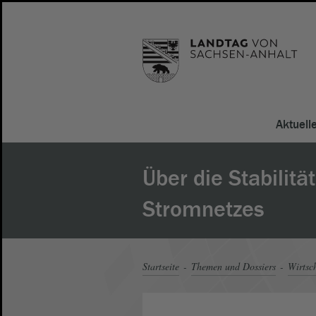
Aktuell
Über die Stabilitä
Stromnetzes
Startseite
Themen und Dossiers
Wirtsc