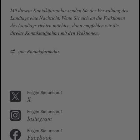
Mit diesem Kontaktformular senden Sie der Verwaltung des
Landtags eine Nachricht. Wenn Sie sich an die Fraktionen
des Landtags richten möchten, dann empfehlen wir die
direkte Kontaktaufnahme mit den Fraktionen.
zum Kontaktformular
Folgen Sie uns auf
X
Folgen Sie uns auf
Instagram
Folgen Sie uns auf
Facebook