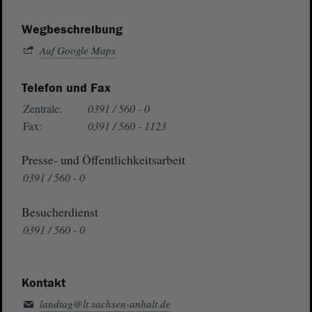
Wegbeschreibung
Auf Google Maps
Telefon und Fax
Zentrale:
0391 / 560 - 0
Fax:
0391 / 560 - 1123
Presse- und Öffentlichkeitsarbeit
0391 / 560 - 0
Besucherdienst
0391 / 560 - 0
Kontakt
landtag@lt.sachsen-anhalt.de