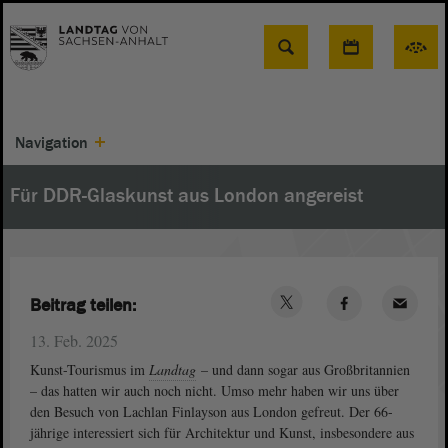
Suche
Navigation
Für DDR-Glaskunst aus London angereist
Beitrag teilen:
13. Feb. 2025
Kunst-Tourismus im
Landtag
– und dann sogar aus Großbritannien
– das hatten wir auch noch nicht. Umso mehr haben wir uns über
den Besuch von Lachlan Finlayson aus London gefreut. Der 66-
jährige interessiert sich für Architektur und Kunst, insbesondere aus