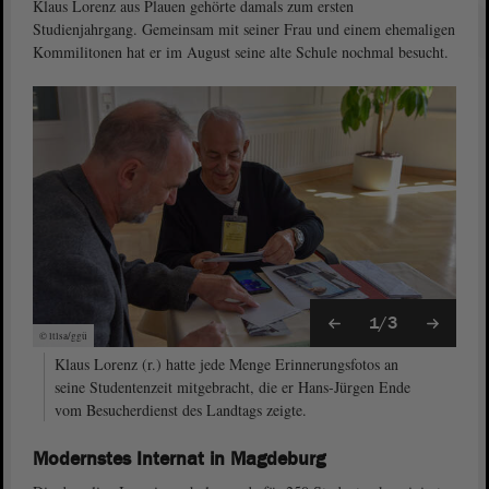
Klaus Lorenz aus Plauen gehörte damals zum ersten
Studienjahrgang. Gemeinsam mit seiner Frau und einem ehemaligen
Kommilitonen hat er im August seine alte Schule nochmal besucht.
1/3
© ltlsa/ggü
Klaus Lorenz (r.) hatte jede Menge Erinnerungsfotos an
seine Studentenzeit mitgebracht, die er Hans-Jürgen Ende
vom Besucherdienst des Landtags zeigte.
Modernstes Internat in Magdeburg