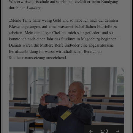
Wasserwirtschaftsschule aufzunehmen, erzählt er beim Rundgang
durch den
Landtag
.
„Meine Tante hatte wenig Geld und so habe ich nach der zehnten
Klasse angefangen, auf einer wasserwirtschaftlichen Baustelle zu
arbeiten. Mein damaliger Chef hat mich sehr gefördert und so
konnte ich nach einen Jahr das Studium in Magdeburg beginnen.“
Damals waren die Mittlere Reife und/oder eine abgeschlossene
Berufsausbildung im wasserwirtschaftlichen Bereich als
Studienvoraussetzung ausreichend.
1/3