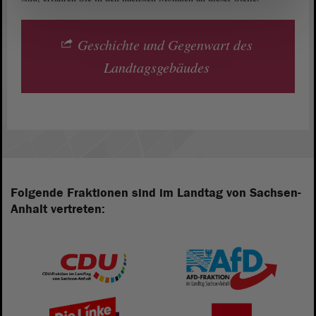
Geschichte und Gegenwart des
Landtagsgebäudes
Folgende Fraktionen sind im Landtag von Sachsen-
Anhalt vertreten: