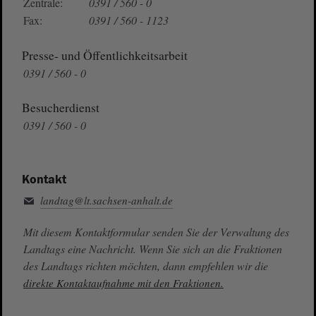
Zentrale:
0391 / 560 - 0
Fax:
0391 / 560 - 1123
Presse- und Öffentlichkeitsarbeit
0391 / 560 - 0
Besucherdienst
0391 / 560 - 0
Kontakt
landtag@lt.sachsen-anhalt.de
Mit diesem Kontaktformular senden Sie der Verwaltung des
Landtags eine Nachricht. Wenn Sie sich an die Fraktionen
des Landtags richten möchten, dann empfehlen wir die
direkte Kontaktaufnahme mit den Fraktionen.