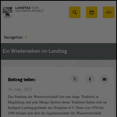
Suche
Navigation
Ein Wiedersehen im Landtag
Beitrag teilen:
18. Aug. 2023
Das Studium der Wasserwirtschaft hat eine lange Tradition in
Magdeburg und jede Menge Spuren dieser Tradition finden sich im
heutigen Landtagsgebäude am Domplatz 6-9. Denn von 1956 bis
1990 befand sich dort die Ingenieurschule für Wasserwirtschaft.