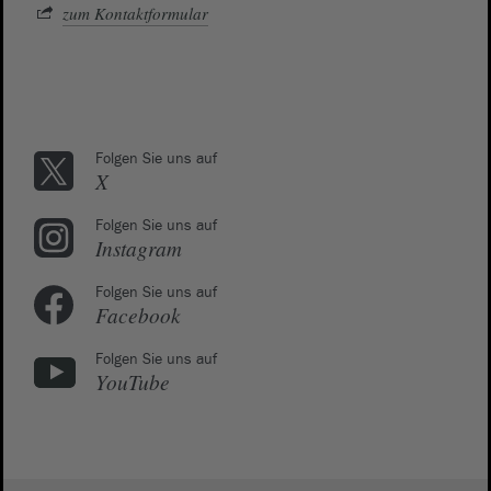
zum Kontaktformular
Folgen Sie uns auf
X
Folgen Sie uns auf
Instagram
Folgen Sie uns auf
Facebook
Folgen Sie uns auf
YouTube