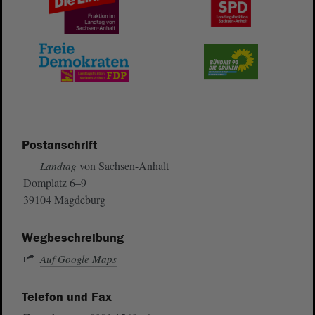
Postanschrift
von Sachsen-Anhalt
Landtag
Domplatz 6–9
39104 Magdeburg
Wegbeschreibung
Auf Google Maps
Telefon und Fax