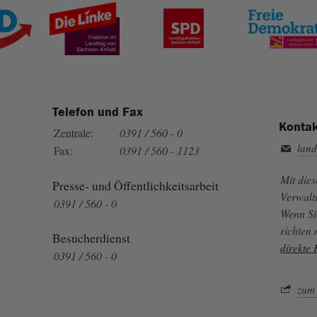
Telefon und Fax
Kontak
Zentrale:
0391 / 560 - 0
land
Fax:
0391 / 560 - 1123
Mit die
Presse- und Öffentlichkeitsarbeit
Verwalt
0391 / 560 - 0
Wenn Si
richten
Besucherdienst
direkte
0391 / 560 - 0
zum 