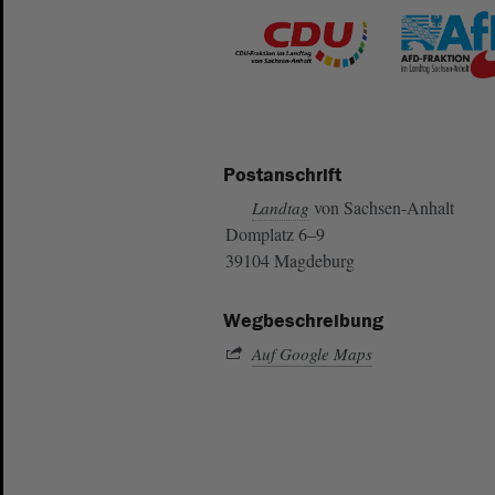
Postanschrift
von Sachsen-Anhalt
Landtag
Domplatz 6–9
39104 Magdeburg
Wegbeschreibung
Auf Google Maps