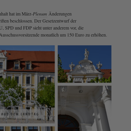
halt hat im März-
Plenum
Änderungen
riften beschlossen. Der Gesetzentwurf der
U, SPD und FDP sieht unter anderem vor, die
Ausschussvorsitzende monatlich um 150 Euro zu erhöhen.