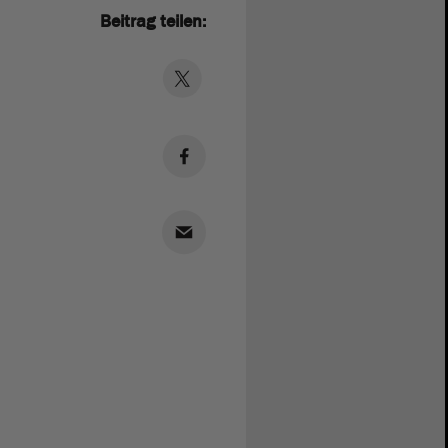
Beitrag teilen: