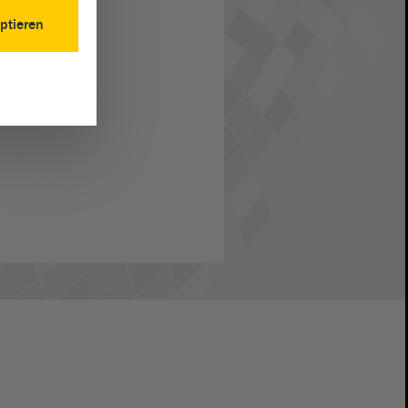
ptieren