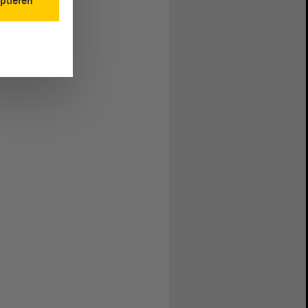
ptieren