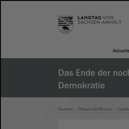
Aktuell
Das Ende der noc
Demokratie
Startseite
Themen und Dossiers
Landt