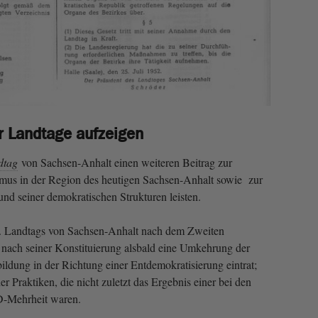
r Landtage aufzeigen
dtag
von Sachsen-Anhalt einen weiteren Beitrag zur
smus in der Region des heutigen Sachsen-Anhalt sowie zur
 und seiner demokratischen Strukturen leisten.
. Landtags von Sachsen-Anhalt nach dem Zweiten
s nach seiner Konstituierung alsbald eine Umkehrung der
ildung in der Richtung einer Entdemokratisierung eintrat;
er Praktiken, die nicht zuletzt das Ergebnis einer bei den
D-Mehrheit waren.