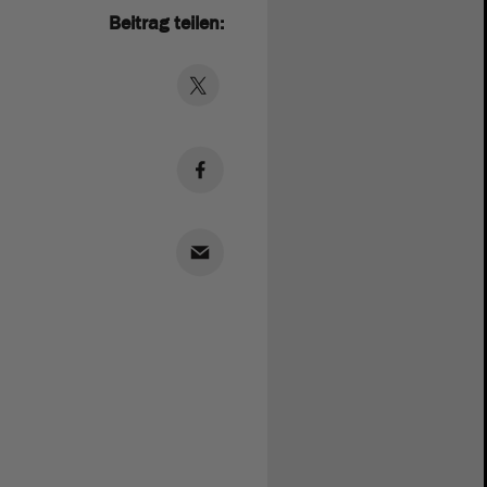
Beitrag teilen: