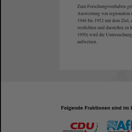
Zum Forschungsvorhaben geh
Auswertung von regionalem u
1946 bis 1952 mit dem Ziel,
verdichten und darstellen zu
1950) wird die Untersuchung 
aufweisen.
Folgende Fraktionen sind im 