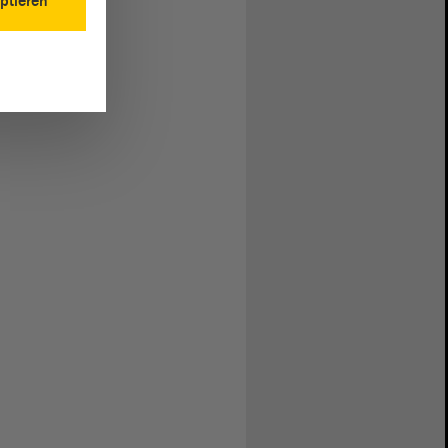
ptieren