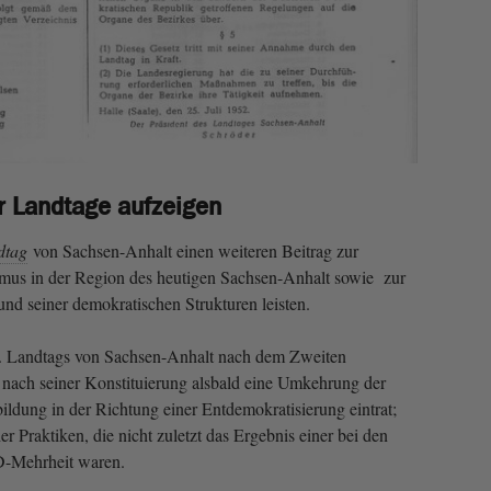
r Landtage aufzeigen
dtag
von Sachsen-Anhalt einen weiteren Beitrag zur
smus in der Region des heutigen Sachsen-Anhalt sowie zur
 und seiner demokratischen Strukturen leisten.
. Landtags von Sachsen-Anhalt nach dem Zweiten
s nach seiner Konstituierung alsbald eine Umkehrung der
ildung in der Richtung einer Entdemokratisierung eintrat;
er Praktiken, die nicht zuletzt das Ergebnis einer bei den
D-Mehrheit waren.