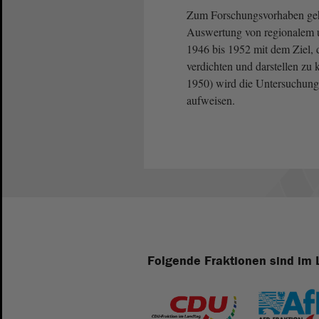
Zum Forschungsvorhaben geh
Auswertung von regionalem u
1946 bis 1952 mit dem Ziel,
verdichten und darstellen zu
1950) wird die Untersuchung 
aufweisen.
Folgende Fraktionen sind im 