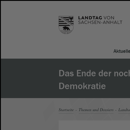
Aktuell
Das Ende der noc
Demokratie
Startseite
Themen und Dossiers
Landt