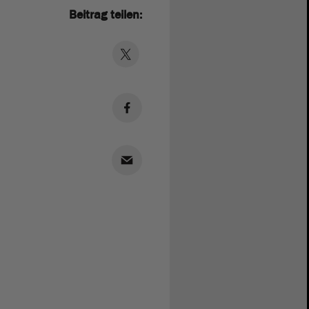
Beitrag teilen: