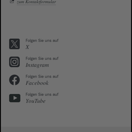
zum Kontaktformular
Folgen Sie uns auf
X
Folgen Sie uns auf
Instagram
Folgen Sie uns auf
Facebook
Folgen Sie uns auf
YouTube