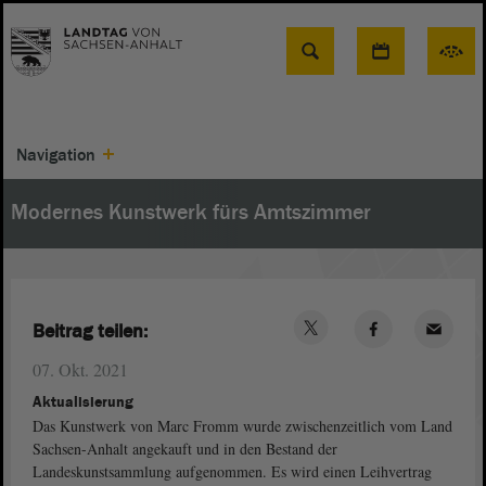
Suche
Navigation
Modernes Kunstwerk fürs Amtszimmer
Beitrag teilen:
07. Okt. 2021
Aktualisierung
Das Kunstwerk von Marc Fromm wurde zwischenzeitlich vom Land
Sachsen-Anhalt angekauft und in den Bestand der
Landeskunstsammlung aufgenommen. Es wird einen Leihvertrag