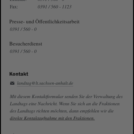
Fax:
0391 / 560 - 1123
Presse- und Öffentlichkeitsarbeit
0391 / 560 - 0
Besucherdienst
0391 / 560 - 0
Kontakt
landtag@lt.sachsen-anhalt.de
Mit diesem Kontaktformular senden Sie der Verwaltung des
Landtags eine Nachricht. Wenn Sie sich an die Fraktionen
des Landtags richten möchten, dann empfehlen wir die
direkte Kontaktaufnahme mit den Fraktionen.