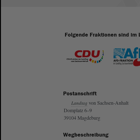
Folgende Fraktionen sind im 
Postanschrift
von Sachsen-Anhalt
Landtag
Domplatz 6–9
39104 Magdeburg
Wegbeschreibung