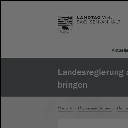
Aktuell
Landesregierung 
bringen
Startseite
Themen und Dossiers
Theme