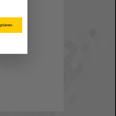
ptieren