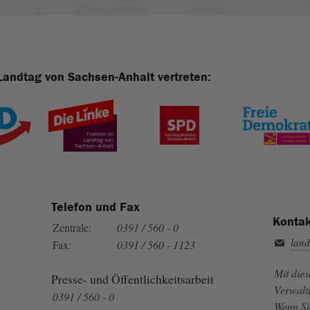
Landtag von Sachsen-Anhalt vertreten:
Telefon und Fax
Kontak
Zentrale:
0391 / 560 - 0
land
Fax:
0391 / 560 - 1123
Mit die
Presse- und Öffentlichkeitsarbeit
Verwalt
0391 / 560 - 0
Wenn Si