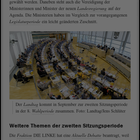
gewählt werden. Daneben steht auch die Vereidigung der
Ministerinnen und Minister der neuen
Landesregierung
auf der
Agenda. Die Ministerien haben im Vergleich zur vorangegangenen
Legislaturperiode
ein leicht geänderten Zuschnitt.
Der
Landtag
kommt in September zur zweiten Sitzungsperiode
in der 8.
Wahlperiode
zusammen. Foto: Landtag/Jens Schlüter
Weitere Themen der zweiten Sitzungsperiode
Die
Fraktion
DIE LINKE hat eine
Aktuelle Debatte
beantragt, weil