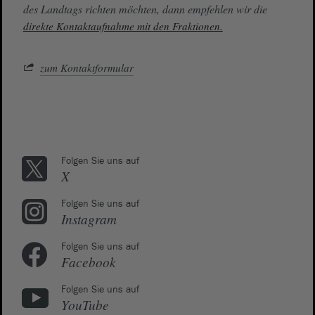
des Landtags richten möchten, dann empfehlen wir die
direkte Kontaktaufnahme mit den Fraktionen.
zum Kontaktformular
Folgen Sie uns auf
X
Folgen Sie uns auf
Instagram
Folgen Sie uns auf
Facebook
Folgen Sie uns auf
YouTube