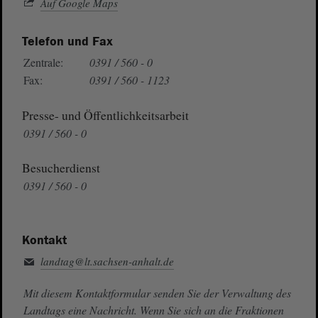
Auf Google Maps
Telefon und Fax
Zentrale:
0391 / 560 - 0
Fax:
0391 / 560 - 1123
Presse- und Öffentlichkeitsarbeit
0391 / 560 - 0
Besucherdienst
0391 / 560 - 0
Kontakt
landtag@lt.sachsen-anhalt.de
Mit diesem Kontaktformular senden Sie der Verwaltung des
Landtags eine Nachricht. Wenn Sie sich an die Fraktionen