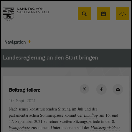
Suche
Navigation
Landesregierung an den Start bringen
Beitrag teilen:
10. Sept. 2021
Nach seiner konstituierenden Sitzung im Juli und der
parlamentarischen Sommerpause kommt der
Landtag
am 16. und
17. September 2021 zu seiner zweiten Sitzungsperiode in der 8.
Wahlperiode
zusammen. Unter anderem soll der
Ministerpräsident