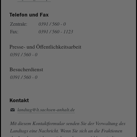
Telefon und Fax
Zentrale:
0391 / 560 - 0
Fax:
0391 / 560 - 1123
Presse- und Öffentlichkeitsarbeit
0391 / 560 - 0
Besucherdienst
0391 / 560 - 0
Kontakt
landtag@lt.sachsen-anhalt.de
Mit diesem Kontaktformular senden Sie der Verwaltung des
Landtags eine Nachricht. Wenn Sie sich an die Fraktionen