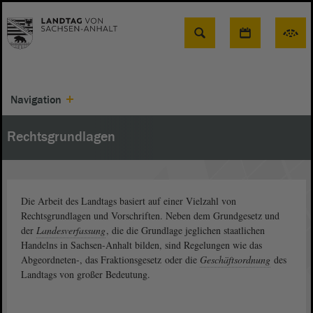
Suche
Navigation
Rechtsgrundlagen
Die Arbeit des Landtags basiert auf einer Vielzahl von
Rechtsgrundlagen und Vorschriften. Neben dem Grundgesetz und
der
Landesverfassung
, die die Grundlage jeglichen staatlichen
Handelns in Sachsen-Anhalt bilden, sind Regelungen wie das
Abgeordneten-, das Fraktionsgesetz oder die
Geschäftsordnung
des
Landtags von großer Bedeutung.