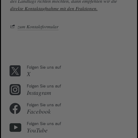
des Landtags richten möchten, dann empfehlen wir die
direkte Kontaktaufnahme mit den Fraktionen.
zum Kontaktformular
Folgen Sie uns auf
X
Folgen Sie uns auf
Instagram
Folgen Sie uns auf
Facebook
Folgen Sie uns auf
YouTube