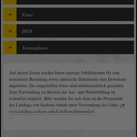
Fotos
DVD
Terminplaner
Auf diesen Seiten werden Ihnen einzelne Publikationen für eine
kostenfreie Bestellung sowie zahlreiche Dokumente zum Download
angeboten. Die eingestellten Fotos sind urheberrechtlich geschützt.
Eine Verwendung im Bereich der Aus- und Weiterbildung ist
kostenfrei möglich. Bitte wenden Sie sich dazu an die Pressestelle
des Landtags von Sachsen-Anhalt unter Verwendung des Links
www.landtag.sachsen-anhalt.de/kontaktformular/
.