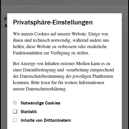
Folgende Fraktionen sind im Landtag von Sachsen-
Privatsphäre-Einstellungen
Anhalt vertreten:
Wir nutzen Cookies auf unserer Website. Einige von
ihnen sind technisch notwendig, während andere uns
helfen, diese Website zu verbessern oder zusätzliche
Funktionalitäten zur Verfügung zu stellen.
Bei Anzeige von Inhalten externer Medien kann es zu
einer Datenübertragung und -verarbeitung entsprechend
der Datenschutzbestimmung der jeweiligen Plattformen
kommen. Bitte lesen Sie für weitere Informationen
unsere Datenschutzerklärung.
Notwendige Cookies
Statistik
Inhalte von Drittanbietern
Postanschrift