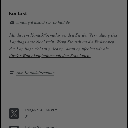
Kontakt
landtag@lt.sachsen-anhalt.de
Mit diesem Kontaktformular senden Sie der Verwaltung des
Landtags eine Nachricht. Wenn Sie sich an die Fraktionen
des Landtags richten möchten, dann empfehlen wir die
direkte Kontaktaufnahme mit den Fraktionen.
zum Kontaktformular
Folgen Sie uns auf
X
Folgen Sie uns auf