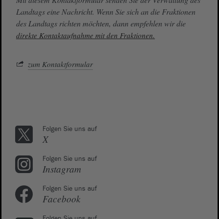
Landtags eine Nachricht. Wenn Sie sich an die Fraktionen
des Landtags richten möchten, dann empfehlen wir die
direkte Kontaktaufnahme mit den Fraktionen.
zum Kontaktformular
Folgen Sie uns auf
X
Folgen Sie uns auf
Instagram
Folgen Sie uns auf
Facebook
Folgen Sie uns auf