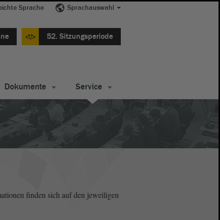
eichte Sprache
Sprachauswahl
ine
52. Sitzungsperiode
Dokumente
Service
ationen finden sich auf den jeweiligen