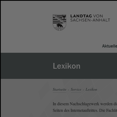
Aktuell
Lexikon
Startseite
Service
Lexikon
In diesem Nachschlagewerk werden die 
Seiten des Internetauftrittes. Die Fach