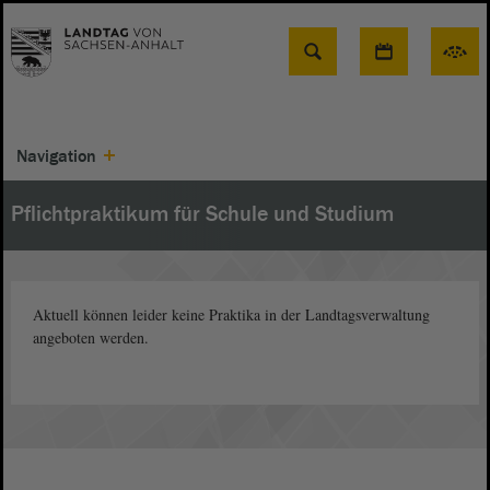
Suche
Navigation
Pflichtpraktikum für Schule und Studium
Aktuell können leider keine Praktika in der Landtagsverwaltung
angeboten werden.