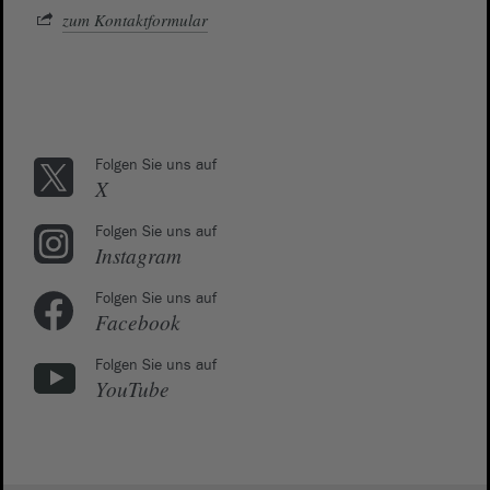
zum Kontaktformular
Folgen Sie uns auf
X
Folgen Sie uns auf
Instagram
Folgen Sie uns auf
Facebook
Folgen Sie uns auf
YouTube