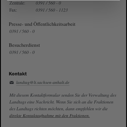
Zentrale:
0391 / 560 - 0
Fax:
0391 / 560 - 1123
Presse- und Öffentlichkeitsarbeit
0391 / 560 - 0
Besucherdienst
0391 / 560 - 0
Kontakt
landtag@lt.sachsen-anhalt.de
Mit diesem Kontaktformular senden Sie der Verwaltung des
Landtags eine Nachricht. Wenn Sie sich an die Fraktionen
des Landtags richten möchten, dann empfehlen wir die
direkte Kontaktaufnahme mit den Fraktionen.