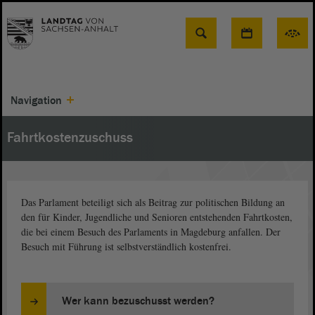
Suche
Navigation
Fahrtkostenzuschuss
Das Parlament beteiligt sich als Beitrag zur politischen Bildung an
den für Kinder, Jugendliche und Senioren entstehenden Fahrtkosten,
die bei einem Besuch des Parlaments in Magdeburg anfallen. Der
Besuch mit Führung ist selbstverständlich kostenfrei.
Wer kann bezuschusst werden?