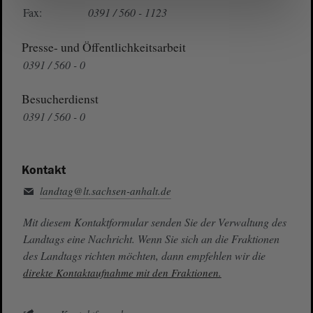
Fax:
0391 / 560 - 1123
Presse- und Öffentlichkeitsarbeit
0391 / 560 - 0
Besucherdienst
0391 / 560 - 0
Kontakt
landtag@lt.sachsen-anhalt.de
Mit diesem Kontaktformular senden Sie der Verwaltung des
Landtags eine Nachricht. Wenn Sie sich an die Fraktionen
des Landtags richten möchten, dann empfehlen wir die
direkte Kontaktaufnahme mit den Fraktionen.