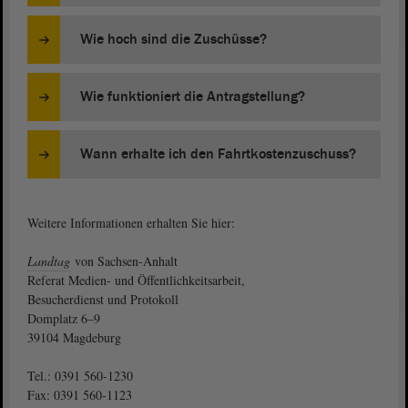
Wie hoch sind die Zuschüsse?
Wie funktioniert die Antragstellung?
Wann erhalte ich den Fahrtkostenzuschuss?
Weitere Informationen erhalten Sie hier:
Landtag
von Sachsen-Anhalt
Referat Medien- und Öffentlichkeitsarbeit,
Besucherdienst und Protokoll
Domplatz 6–9
39104 Magdeburg
Tel.: 0391 560-1230
Fax: 0391 560-1123