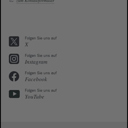
zum Kontaktformular
Folgen Sie uns auf
X
Folgen Sie uns auf
Instagram
Folgen Sie uns auf
Facebook
Folgen Sie uns auf
YouTube