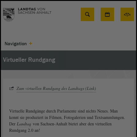
Suche
Navigation
Virtueller Rundgang
Zum virtuellen Rundgang des Landtags (Link)
Virtuelle Rundgänge durch Parlamente sind nichts Neues. Man
kennt sie produziert in Filmen, Fotogalerien und Textsammlungen.
Der
Landtag
von Sachsen-Anhalt bietet aber den virtuellen
Rundgang 2.0 an!