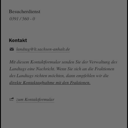
Besucherdienst
0391 / 560 - 0
Kontakt
landtag@lt.sachsen-anhalt.de
Mit diesem Kontaktformular senden Sie der Verwaltung des
Landtags eine Nachricht. Wenn Sie sich an die Fraktionen
des Landtags richten möchten, dann empfehlen wir die
direkte Kontaktaufnahme mit den Fraktionen.
zum Kontaktformular