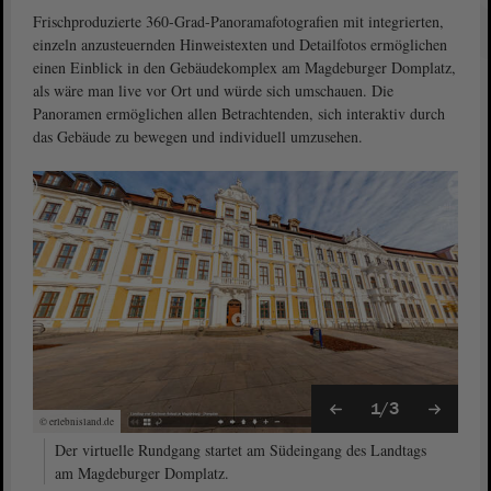
Frischproduzierte 360-Grad-Panoramafotografien mit integrierten,
einzeln anzusteuernden Hinweistexten und Detailfotos ermöglichen
einen Einblick in den Gebäudekomplex am Magdeburger Domplatz,
als wäre man live vor Ort und würde sich umschauen. Die
Panoramen ermöglichen allen Betrachtenden, sich interaktiv durch
das Gebäude zu bewegen und individuell umzusehen.
1/3
© erlebnisland.de
Der virtuelle Rundgang startet am Südeingang des Landtags
am Magdeburger Domplatz.