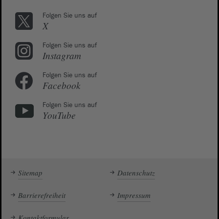
Folgen Sie uns auf
X
Folgen Sie uns auf
Instagram
Folgen Sie uns auf
Facebook
Folgen Sie uns auf
YouTube
Sitemap
Datenschutz
Barrierefreiheit
Impressum
Kontaktformular