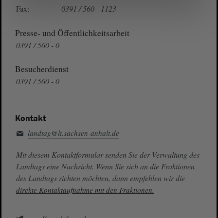
Fax:
0391 / 560 - 1123
Presse- und Öffentlichkeitsarbeit
0391 / 560 - 0
Besucherdienst
0391 / 560 - 0
Kontakt
landtag@lt.sachsen-anhalt.de
Mit diesem Kontaktformular senden Sie der Verwaltung des
Landtags eine Nachricht. Wenn Sie sich an die Fraktionen
des Landtags richten möchten, dann empfehlen wir die
direkte Kontaktaufnahme mit den Fraktionen.