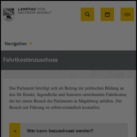
Suche
Navigation
Fahrtkostenzuschuss
Das Parlament beteiligt sich als Beitrag zur politischen Bildung an
den für Kinder, Jugendliche und Senioren entstehenden Fahrtkosten,
die bei einem Besuch des Parlaments in Magdeburg anfallen. Der
Besuch mit Führung ist selbstverständlich kostenfrei.
Wer kann bezuschusst werden?