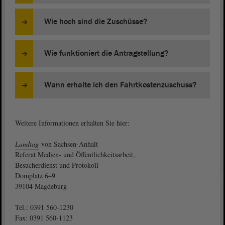
Wie hoch sind die Zuschüsse?
Wie funktioniert die Antragstellung?
Wann erhalte ich den Fahrtkostenzuschuss?
Weitere Informationen erhalten Sie hier:
Landtag
von Sachsen-Anhalt
Referat Medien- und Öffentlichkeitsarbeit,
Besucherdienst und Protokoll
Domplatz 6–9
39104 Magdeburg
Tel.: 0391 560-1230
Fax: 0391 560-1123