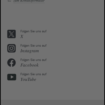
zum Kontaktformular
Folgen Sie uns auf
X
Folgen Sie uns auf
Instagram
Folgen Sie uns auf
Facebook
Folgen Sie uns auf
YouTube