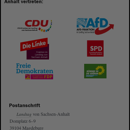
Anhalt vertreten:
Postanschrift
von Sachsen-Anhalt
Landtag
Domplatz 6–9
39104 Magdeburg