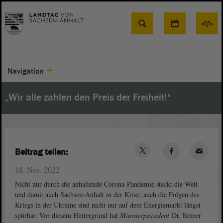
Suche
Navigation
„Wir alle zahlen den Preis der Freiheit!“
Beitrag teilen:
18. Nov. 2022
Nicht nur durch die anhaltende Corona-Pandemie steckt die Welt
und damit auch Sachsen-Anhalt in der Krise, auch die Folgen des
Kriegs in der Ukraine sind nicht nur auf dem Energiemarkt längst
spürbar. Vor diesem Hintergrund hat
Ministerpräsident
Dr. Reiner