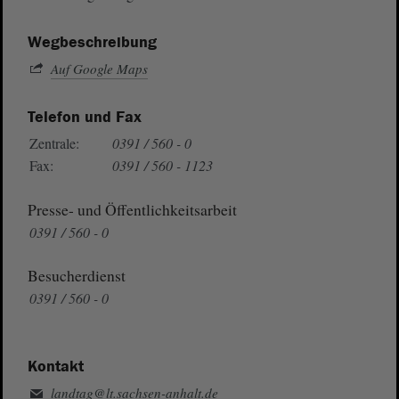
Wegbeschreibung
Auf Google Maps
Telefon und Fax
Zentrale:
0391 / 560 - 0
Fax:
0391 / 560 - 1123
Presse- und Öffentlichkeitsarbeit
0391 / 560 - 0
Besucherdienst
0391 / 560 - 0
Kontakt
landtag@lt.sachsen-anhalt.de