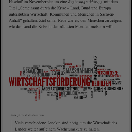
Haseloff im Novemberplenum eine
Regierungserklärung
mit dem
Titel „Gemeinsam durch die Krise – Land, Bund und Europa
unterstützen Wirtschaft, Kommunen und Menschen in Sachsen-
Anhalt“ gehalten. Ziel seiner Rede war es, den Menschen zu zeigen,
wie das Land die Krise in den nächsten Monaten meistern will.
© andyller - stock.adobe.com
Viele verschiedene Aspekte sind nötig, um die Wirtschaft des
Landes weiter auf einem Wachstumskurs zu halten.