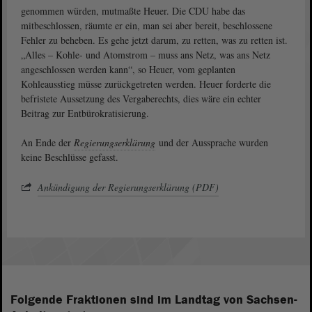
genommen würden, mutmaßte Heuer. Die CDU habe das
mitbeschlossen, räumte er ein, man sei aber bereit, beschlossene
Fehler zu beheben. Es gehe jetzt darum, zu retten, was zu retten ist.
„Alles – Kohle- und Atomstrom – muss ans Netz, was ans Netz
angeschlossen werden kann“, so Heuer, vom geplanten
Kohleausstieg müsse zurückgetreten werden. Heuer forderte die
befristete Aussetzung des Vergaberechts, dies wäre ein echter
Beitrag zur Entbürokratisierung.
An Ende der
Regierungserklärung
und der Aussprache wurden
keine Beschlüsse gefasst.
Ankündigung der Regierungserklärung (PDF)
Folgende Fraktionen sind im Landtag von Sachsen-