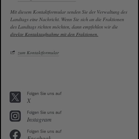
Mit diesem Kontaktformular senden Sie der Verwaltung des
Landtags eine Nachricht. Wenn Sie sich an die Fraktionen
des Landtags richten möchten, dann empfehlen wir die
direkte Kontaktaufnahme mit den Fraktionen.
zum Kontaktformular
Folgen Sie uns auf
X
Folgen Sie uns auf
Instagram
Folgen Sie uns auf
Facebook