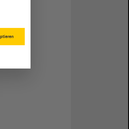
ptieren