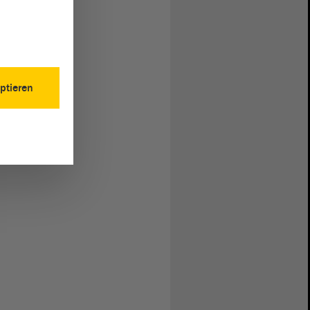
ptieren