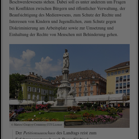
Beschwerdewesens stehen. Dabei soll es unter anderem um Fragen
bei Konflikten zwischen Bürgern und öffentlicher Verwaltung, der
Beaufsichtigung des Medienwesens, zum Schutz der Rechte und
Interessen von Kindern und Jugendlichen, zum Schutz gegen
Diskriminierung am Arbeitsplatz sowie zur Umsetzung und
Einhaltung der Rechte von Menschen mit Behinderung gehen.
© Mattes/ Creative Commons CC0 License
Der
Petitionsausschuss
des Landtags reist zum