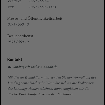
Zentrale:
0391 / 560 - 0
Fax:
0391 / 560 - 1123
Presse- und Öffentlichkeitsarbeit
0391 / 560 - 0
Besucherdienst
0391 / 560 - 0
Kontakt
landtag@lt.sachsen-anhalt.de
Mit diesem Kontaktformular senden Sie der Verwaltung des
Landtags eine Nachricht. Wenn Sie sich an die Fraktionen
des Landtags richten möchten, dann empfehlen wir die
direkte Kontaktaufnahme mit den Fraktionen.