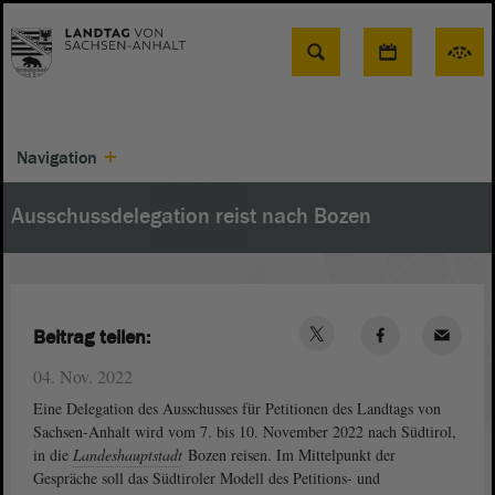
Suche
Navigation
Ausschussdelegation reist nach Bozen
Beitrag teilen:
04. Nov. 2022
Eine Delegation des Ausschusses für Petitionen des Landtags von
Sachsen-Anhalt wird vom 7. bis 10. November 2022 nach Südtirol,
in die
Landeshauptstadt
Bozen reisen. Im Mittelpunkt der
Gespräche soll das Südtiroler Modell des Petitions- und