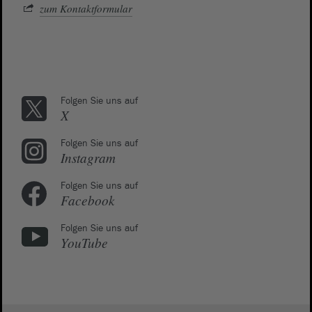
zum Kontaktformular
Folgen Sie uns auf
X
Folgen Sie uns auf
Instagram
Folgen Sie uns auf
Facebook
Folgen Sie uns auf
YouTube