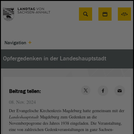
Suche
Navigation
Opfergedenken in der Landeshauptstadt
Beitrag teilen:
08. Nov. 2024
Der Evangelische Kirchenkreis Magdeburg hatte gemeinsam mit der
Landeshauptstadt
Magdeburg zum Gedenken an die
Novemberpogrome des Jahres 1938 eingeladen. Die Veranstaltung,
eine von zahlreichen Gedenkveranstaltungen in ganz Sachsen-