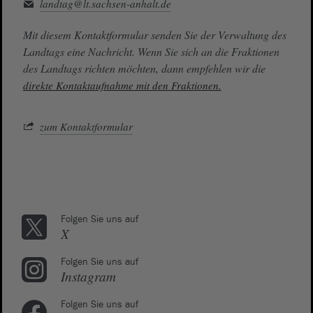
landtag@lt.sachsen-anhalt.de
Mit diesem Kontaktformular senden Sie der Verwaltung des
Landtags eine Nachricht. Wenn Sie sich an die Fraktionen
des Landtags richten möchten, dann empfehlen wir die
direkte Kontaktaufnahme mit den Fraktionen.
zum Kontaktformular
Folgen Sie uns auf
X
Folgen Sie uns auf
Instagram
Folgen Sie uns auf