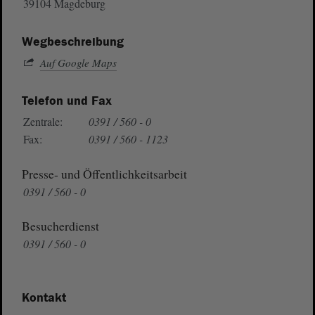
39104 Magdeburg
Wegbeschreibung
Auf Google Maps
Telefon und Fax
Zentrale:
0391 / 560 - 0
Fax:
0391 / 560 - 1123
Presse- und Öffentlichkeitsarbeit
0391 / 560 - 0
Besucherdienst
0391 / 560 - 0
Kontakt