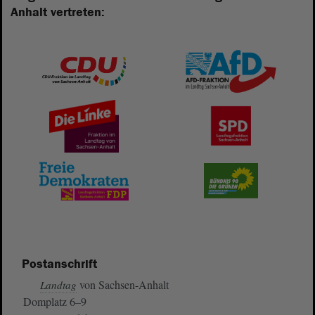
Anhalt vertreten:
Postanschrift
von Sachsen-Anhalt
Landtag
Domplatz 6–9