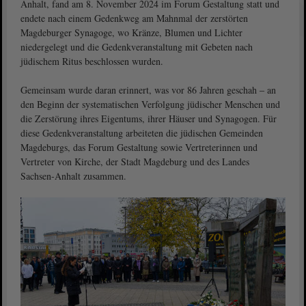
Anhalt, fand am 8. November 2024 im Forum Gestaltung statt und
endete nach einem Gedenkweg am Mahnmal der zerstörten
Magdeburger Synagoge, wo Kränze, Blumen und Lichter
niedergelegt und die Gedenkveranstaltung mit Gebeten nach
jüdischem Ritus beschlossen wurden.
Gemeinsam wurde daran erinnert, was vor 86 Jahren geschah ‒ an
den Beginn der systematischen Verfolgung jüdischer Menschen und
die Zerstörung ihres Eigentums, ihrer Häuser und Synagogen. Für
diese Gedenkveranstaltung arbeiteten die jüdischen Gemeinden
Magdeburgs, das Forum Gestaltung sowie Vertreterinnen und
Vertreter von Kirche, der Stadt Magdeburg und des Landes
Sachsen-Anhalt zusammen.