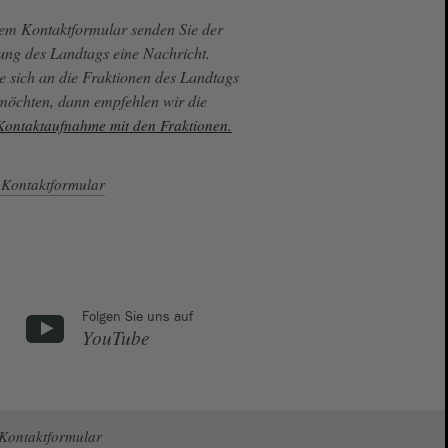
sem Kontaktformular senden Sie der
ung des Landtags eine Nachricht.
e sich an die Fraktionen des Landtags
 möchten, dann empfehlen wir die
 Kontaktaufnahme mit den Fraktionen.
Kontaktformular
Folgen Sie uns auf
YouTube
Kontaktformular