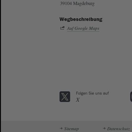
39104 Magdeburg
Wegbeschreibung
Auf Google Maps
Folgen Sie uns auf
X
Sitemap
Datenschutz