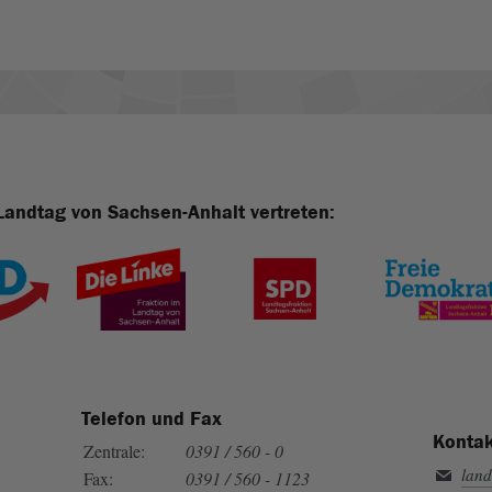
Landtag von Sachsen-Anhalt vertreten:
Telefon und Fax
Kontak
Zentrale:
0391 / 560 - 0
land
Fax:
0391 / 560 - 1123