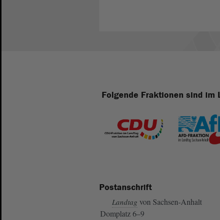
Folgende Fraktionen sind im 
Postanschrift
von Sachsen-Anhalt
Landtag
Domplatz 6–9