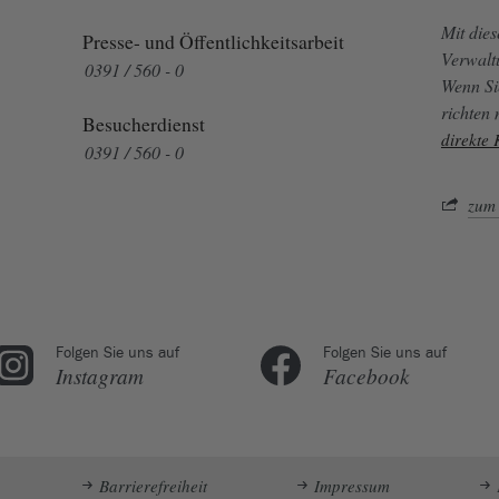
Mit die
Presse- und Öffentlichkeitsarbeit
Verwalt
0391 / 560 - 0
Wenn Si
richten
Besucherdienst
direkte
0391 / 560 - 0
zum 
Folgen Sie uns auf
Folgen Sie uns auf
Instagram
Facebook
Barrierefreiheit
Impressum