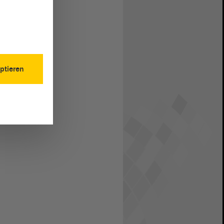
ptieren