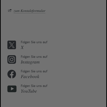
zum Kontaktformular
Folgen Sie uns auf
X
Folgen Sie uns auf
Instagram
Folgen Sie uns auf
Facebook
Folgen Sie uns auf
YouTube