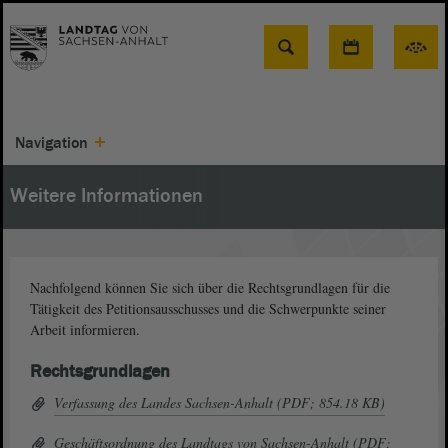
Suche
Navigation
Weitere Informationen
Nachfolgend können Sie sich über die Rechtsgrundlagen für die
Tätigkeit des Petitionsausschusses und die Schwerpunkte seiner
Arbeit informieren.
Rechtsgrundlagen
Verfassung des Landes Sachsen-Anhalt (PDF; 854.18 KB)
Geschäftsordnung des Landtags von Sachsen-Anhalt (PDF;