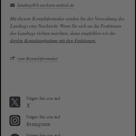
landtag@lt.sachsen-anhalt.de
Mit diesem Kontaktformular senden Sie der Verwaltung des
Landtags eine Nachricht. Wenn Sie sich an die Fraktionen
des Landtags richten möchten, dann empfehlen wir die
direkte Kontaktaufnahme mit den Fraktionen.
zum Kontaktformular
Folgen Sie uns auf
X
Folgen Sie uns auf
Instagram
Folgen Sie uns auf