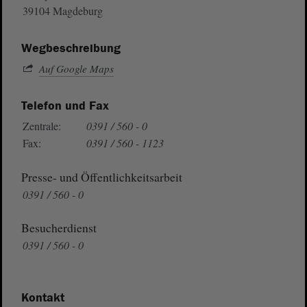
39104 Magdeburg
Wegbeschreibung
Auf Google Maps
Telefon und Fax
Zentrale:
0391 / 560 - 0
Fax:
0391 / 560 - 1123
Presse- und Öffentlichkeitsarbeit
0391 / 560 - 0
Besucherdienst
0391 / 560 - 0
Kontakt