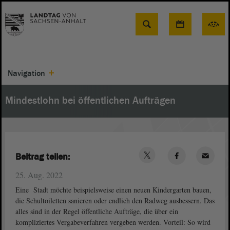
Suche
Navigation
Mindestlohn bei öffentlichen Aufträgen
Beitrag teilen:
25. Aug. 2022
Eine Stadt möchte beispielsweise einen neuen Kindergarten bauen,
die Schultoiletten sanieren oder endlich den Radweg ausbessern. Das
alles sind in der Regel öffentliche Aufträge, die über ein
kompliziertes Vergabeverfahren vergeben werden. Vorteil: So wird