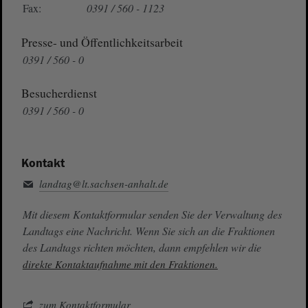
Fax:
0391 / 560 - 1123
Presse- und Öffentlichkeitsarbeit
0391 / 560 - 0
Besucherdienst
0391 / 560 - 0
Kontakt
landtag@lt.sachsen-anhalt.de
Mit diesem Kontaktformular senden Sie der Verwaltung des
Landtags eine Nachricht. Wenn Sie sich an die Fraktionen
des Landtags richten möchten, dann empfehlen wir die
direkte Kontaktaufnahme mit den Fraktionen.
zum Kontaktformular