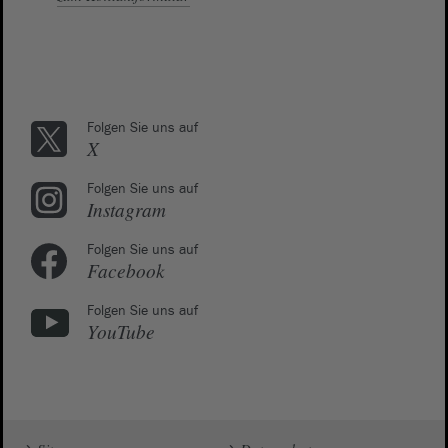
Folgen Sie uns auf
X
Folgen Sie uns auf
Instagram
Folgen Sie uns auf
Facebook
Folgen Sie uns auf
YouTube