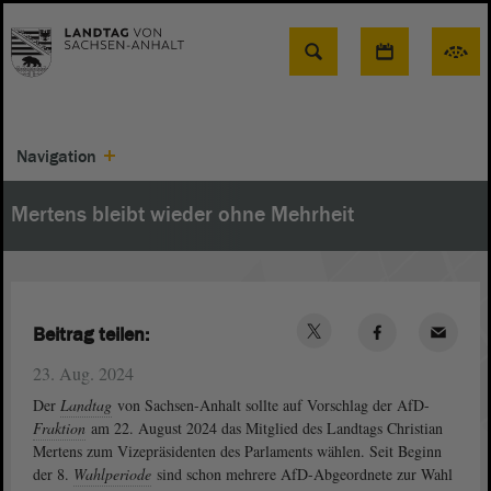
Suche
Navigation
Mertens bleibt wieder ohne Mehrheit
Beitrag teilen:
23. Aug. 2024
Der
Landtag
von Sachsen-Anhalt sollte auf Vorschlag der AfD-
Fraktion
am 22. August 2024 das Mitglied des Landtags Christian
Mertens zum Vizepräsidenten des Parlaments wählen. Seit Beginn
der 8.
Wahlperiode
sind schon mehrere AfD-Abgeordnete zur Wahl