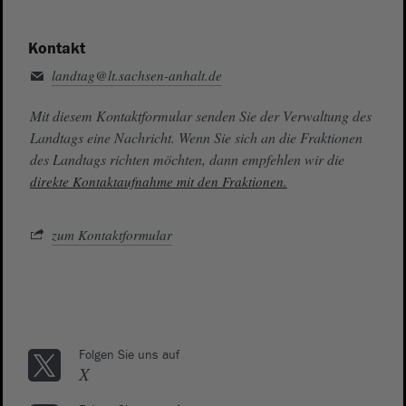
Kontakt
landtag@lt.sachsen-anhalt.de
Mit diesem Kontaktformular senden Sie der Verwaltung des
Landtags eine Nachricht. Wenn Sie sich an die Fraktionen
des Landtags richten möchten, dann empfehlen wir die
direkte Kontaktaufnahme mit den Fraktionen.
zum Kontaktformular
Folgen Sie uns auf
X