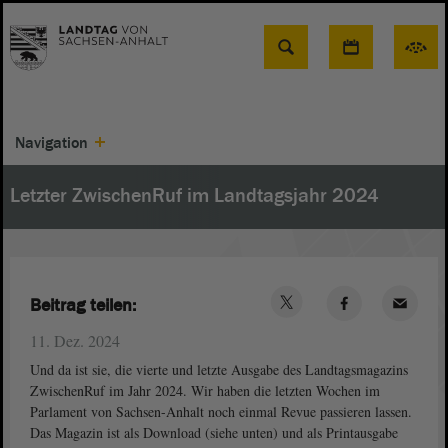
Suche
Navigation
Letzter ZwischenRuf im Landtagsjahr 2024
Beitrag teilen:
11. Dez. 2024
Und da ist sie, die vierte und letzte Ausgabe des Landtagsmagazins
ZwischenRuf im Jahr 2024. Wir haben die letzten Wochen im
Parlament von Sachsen-Anhalt noch einmal Revue passieren lassen.
Das Magazin ist als Download (siehe unten) und als Printausgabe