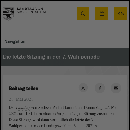
Suche
Navigation
Die letzte Sitzung in der 7. Wahlperiode
Beitrag teilen:
21. Mai 2021
Der
Landtag
von Sachsen-Anhalt kommt am Donnerstag, 27. Mai
2021, um 10 Uhr zu einer außerplanmäßigen Sitzung zusammen.
Diese Sitzung wird dann vermutlich die letzte der 7.
Wahlperiode vor der Landtagswahl am 6. Juni 2021 sein.