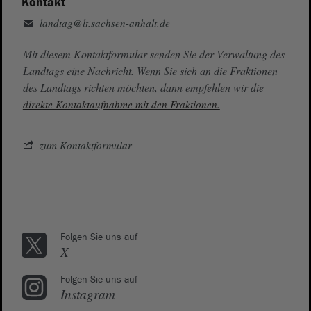
Kontakt
landtag@lt.sachsen-anhalt.de
Mit diesem Kontaktformular senden Sie der Verwaltung des
Landtags eine Nachricht. Wenn Sie sich an die Fraktionen
des Landtags richten möchten, dann empfehlen wir die
direkte Kontaktaufnahme mit den Fraktionen.
zum Kontaktformular
Folgen Sie uns auf
X
Folgen Sie uns auf
Instagram