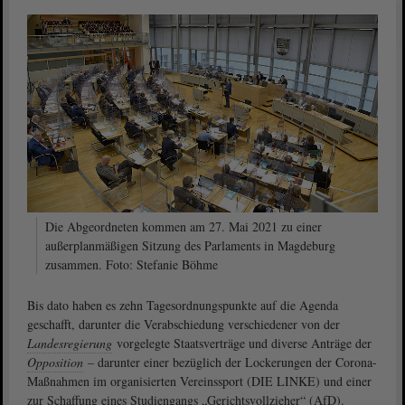
Die Abgeordneten kommen am 27. Mai 2021 zu einer
außerplanmäßigen Sitzung des Parlaments in Magdeburg
zusammen. Foto: Stefanie Böhme
Bis dato haben es zehn Tagesordnungspunkte auf die Agenda
geschafft, darunter die Verabschiedung verschiedener von der
Landesregierung
vorgelegte Staatsverträge und diverse Anträge der
Opposition
– darunter einer bezüglich der Lockerungen der Corona-
Maßnahmen im organisierten Vereinssport (DIE LINKE) und einer
zur Schaffung eines Studiengangs „Gerichtsvollzieher“ (AfD).