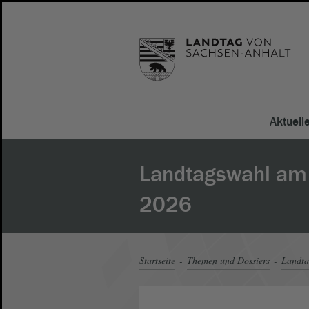
Aktuell
Landtagswahl am
2026
Startseite
Themen und Dossiers
Landt