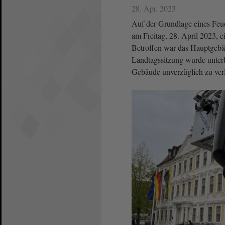
28. Apr. 2023
Auf der Grundlage eines Feu
am Freitag, 28. April 2023, 
Betroffen war das Hauptgeb
Landtagssitzung wurde unterb
Gebäude unverzüglich zu ver