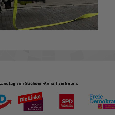
Landtag von Sachsen-Anhalt vertreten: