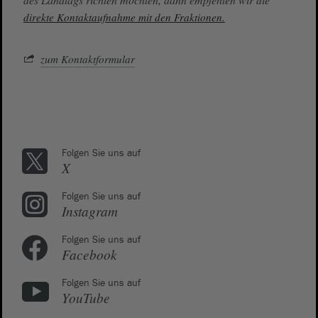
direkte Kontaktaufnahme mit den Fraktionen.
zum Kontaktformular
Folgen Sie uns auf
X
Folgen Sie uns auf
Instagram
Folgen Sie uns auf
Facebook
Folgen Sie uns auf
YouTube