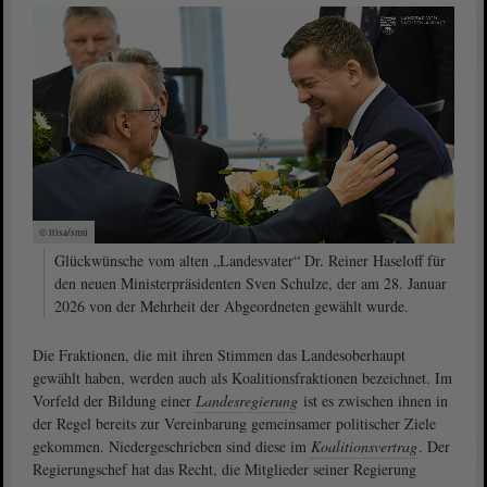
© ltlsa/smü
Glückwünsche vom alten „Landesvater“ Dr. Reiner Haseloff für
den neuen Ministerpräsidenten Sven Schulze, der am 28. Januar
2026 von der Mehrheit der Abgeordneten gewählt wurde.
Die Fraktionen, die mit ihren Stimmen das Landesoberhaupt
gewählt haben, werden auch als Koalitionsfraktionen bezeichnet. Im
Vorfeld der Bildung einer
Landesregierung
ist es zwischen ihnen in
der Regel bereits zur Vereinbarung gemeinsamer politischer Ziele
gekommen. Niedergeschrieben sind diese im
Koalitionsvertrag
. Der
Regierungschef hat das Recht, die Mitglieder seiner Regierung