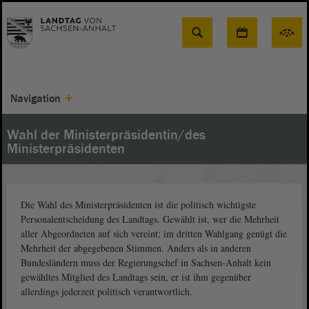
Suche
Navigation
Wahl der Ministerpräsidentin/des
Ministerpräsidenten
Die Wahl des Ministerpräsidenten ist die politisch wichtigste
Personalentscheidung des Landtags. Gewählt ist, wer die Mehrheit
aller Abgeordneten auf sich vereint; im dritten Wahlgang genügt die
Mehrheit der abgegebenen Stimmen. Anders als in anderen
Bundesländern muss der Regierungschef in Sachsen-Anhalt kein
gewähltes Mitglied des Landtags sein, er ist ihm gegenüber
allerdings jederzeit politisch verantwortlich.