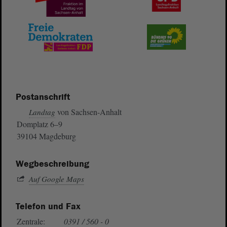
Postanschrift
von Sachsen-Anhalt
Landtag
Domplatz 6–9
39104 Magdeburg
Wegbeschreibung
Auf Google Maps
Telefon und Fax
Zentrale:
0391 / 560 - 0