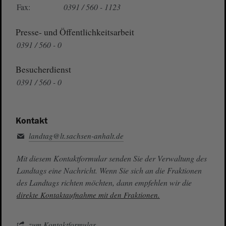
Fax:
0391 / 560 - 1123
Presse- und Öffentlichkeitsarbeit
0391 / 560 - 0
Besucherdienst
0391 / 560 - 0
Kontakt
landtag@lt.sachsen-anhalt.de
Mit diesem Kontaktformular senden Sie der Verwaltung des
Landtags eine Nachricht. Wenn Sie sich an die Fraktionen
des Landtags richten möchten, dann empfehlen wir die
direkte Kontaktaufnahme mit den Fraktionen.
zum Kontaktformular