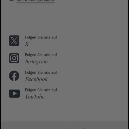
Folgen Sie uns auf
X
Folgen Sie uns auf
Instagram
Folgen Sie uns auf
Facebook
Folgen Sie uns auf
YouTube