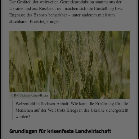
Der Großteil der weltweiten Getreideproduktion stammt aus der
Ukraine und aus Russland, nun machen sich die Einstellung bzw.
Engpässe des Exports bemerkbar – unter anderem mit kaum
absehbaren Preissteigerungen.
© IMG Sachsen-Anhalt/Boxler
Weizenfeld in Sachsen-Anhalt: Wie kann die Ernährung für alle
Menschen auf der Welt trotz Kriegs in der Ukraine sichergestellt
werden?
Grundlagen für krisenfeste Landwirtschaft