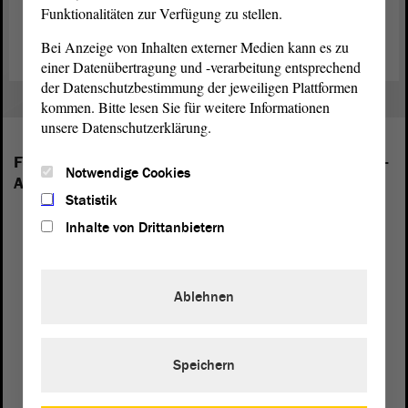
Funktionalitäten zur Verfügung zu stellen.
Bei Anzeige von Inhalten externer Medien kann es zu
einer Datenübertragung und -verarbeitung entsprechend
der Datenschutzbestimmung der jeweiligen Plattformen
kommen. Bitte lesen Sie für weitere Informationen
unsere Datenschutzerklärung.
Folgende Fraktionen sind im Landtag von Sachsen-
Notwendige Cookies
Anhalt vertreten:
Statistik
Inhalte von Drittanbietern
Ablehnen
Speichern