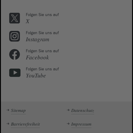
Folgen Sie uns auf
X
Folgen Sie uns auf
Instagram
Folgen Sie uns auf
Facebook
Folgen Sie uns auf
YouTube
Sitemap
Datenschutz
Barrierefreiheit
Impressum