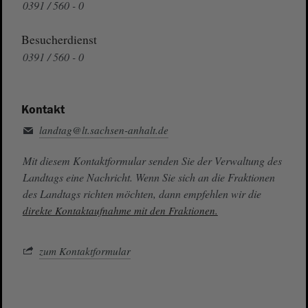
0391 / 560 - 0
Besucherdienst
0391 / 560 - 0
Kontakt
landtag@lt.sachsen-anhalt.de
Mit diesem Kontaktformular senden Sie der Verwaltung des
Landtags eine Nachricht. Wenn Sie sich an die Fraktionen
des Landtags richten möchten, dann empfehlen wir die
direkte Kontaktaufnahme mit den Fraktionen.
zum Kontaktformular