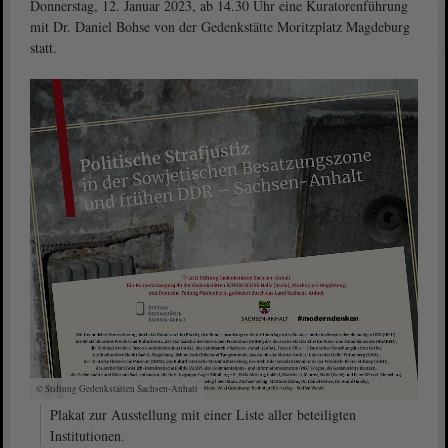
Donnerstag, 12. Januar 2023, ab 14.30 Uhr eine Kuratorenführung
mit Dr. Daniel Bohse von der Gedenkstätte Moritzplatz Magdeburg
statt.
© Stiftung Gedenkstätten Sachsen-Anhalt
Plakat zur Ausstellung mit einer Liste aller beteiligten
Institutionen.