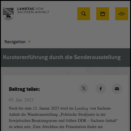
Suche
Navigation
Kuratorenführung durch die Sonderausstellung
Beitrag teilen:
05. Jan. 2023
Noch bis zum 12. Januar 2023 wird im
Landtag
von Sachsen-
Anhalt die Wanderausstellung „Politische Strafjustiz in der
Sowjetischen Besatzungszone und frühen DDR – Sachsen-Anhalt“
zu sehen sein. Zum Abschluss der Präsentation findet am