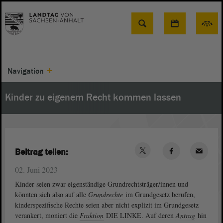
Suche
Navigation
Kinder zu eigenem Recht kommen lassen
Beitrag teilen:
02. Juni 2023
Kinder seien zwar eigenständige Grundrechtsträger/innen und
könnten sich also auf alle
Grundrechte
im Grundgesetz berufen,
kinderspezifische Rechte seien aber nicht explizit im Grundgesetz
verankert, moniert die
Fraktion
DIE LINKE. Auf deren
Antrag
hin