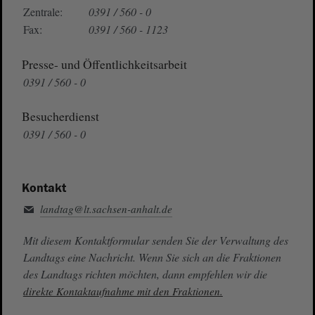
Zentrale:
0391 / 560 - 0
Fax:
0391 / 560 - 1123
Presse- und Öffentlichkeitsarbeit
0391 / 560 - 0
Besucherdienst
0391 / 560 - 0
Kontakt
landtag@lt.sachsen-anhalt.de
Mit diesem Kontaktformular senden Sie der Verwaltung des
Landtags eine Nachricht. Wenn Sie sich an die Fraktionen
des Landtags richten möchten, dann empfehlen wir die
direkte Kontaktaufnahme mit den Fraktionen.