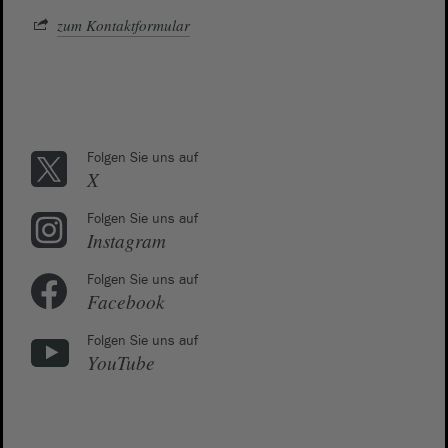
zum Kontaktformular
Folgen Sie uns auf
X
Folgen Sie uns auf
Instagram
Folgen Sie uns auf
Facebook
Folgen Sie uns auf
YouTube