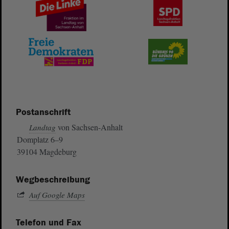
Postanschrift
von Sachsen-Anhalt
Landtag
Domplatz 6–9
39104 Magdeburg
Wegbeschreibung
Auf Google Maps
Telefon und Fax