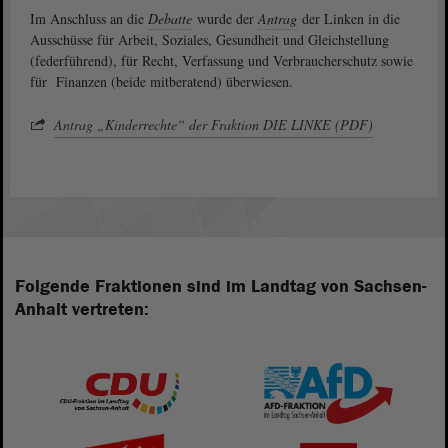
Im Anschluss an die
Debatte
wurde der
Antrag
der Linken in die
Ausschüsse für Arbeit, Soziales, Gesundheit und Gleichstellung
(federführend), für Recht, Verfassung und Verbraucherschutz sowie
für Finanzen (beide mitberatend) überwiesen.
Antrag „Kinderrechte“ der Fraktion DIE LINKE (PDF)
Folgende Fraktionen sind im Landtag von Sachsen-
Anhalt vertreten: