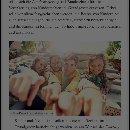
sollte sich die
Landesregierung
auf Bundesebene für die
Verankerung von Kinderrechten im Grundgesetz einsetzen. Dabei
solle vor allem festgeschrieben werden, die Rechte von Kindern bei
allen Entscheidungen, die sie betreffen, stärker zu berücksichtigen
und die Kinder im Rahmen der Vorhaben maßgeblich einzubeziehen
und anzuhören.
© Syda Productions - stock-adobe.com
Kinder und Jugendliche sollen mit eigenen Rechten im
Grundgesetz berücksichtigt werden, so ein Wunsch der
Fraktion