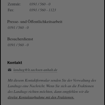
Zentrale:
0391 / 560 - 0
Fax:
0391 / 560 - 1123
Presse- und Öffentlichkeitsarbeit
0391 / 560 - 0
Besucherdienst
0391 / 560 - 0
Kontakt
landtag@lt.sachsen-anhalt.de
Mit diesem Kontaktformular senden Sie der Verwaltung des
Landtags eine Nachricht. Wenn Sie sich an die Fraktionen
des Landtags richten möchten, dann empfehlen wir die
direkte Kontaktaufnahme mit den Fraktionen.