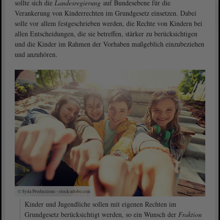
sollte sich die
Landesregierung
auf Bundesebene für die
Verankerung von Kinderrechten im Grundgesetz einsetzen. Dabei
solle vor allem festgeschrieben werden, die Rechte von Kindern bei
allen Entscheidungen, die sie betreffen, stärker zu berücksichtigen
und die Kinder im Rahmen der Vorhaben maßgeblich einzubeziehen
und anzuhören.
© Syda Productions - stock-adobe.com
Kinder und Jugendliche sollen mit eigenen Rechten im
Grundgesetz berücksichtigt werden, so ein Wunsch der
Fraktion