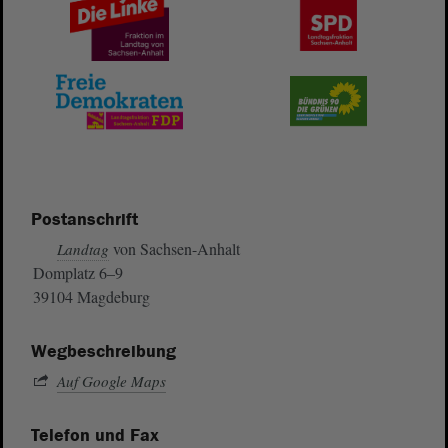
Postanschrift
von Sachsen-Anhalt
Landtag
Domplatz 6–9
39104 Magdeburg
Wegbeschreibung
Auf Google Maps
Telefon und Fax