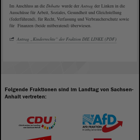
Im Anschluss an die
Debatte
wurde der
Antrag
der Linken in die
Ausschüsse für Arbeit, Soziales, Gesundheit und Gleichstellung
(federführend), für Recht, Verfassung und Verbraucherschutz sowie
für Finanzen (beide mitberatend) überwiesen.
Antrag „Kinderrechte“ der Fraktion DIE LINKE (PDF)
Folgende Fraktionen sind im Landtag von Sachsen-
Anhalt vertreten: