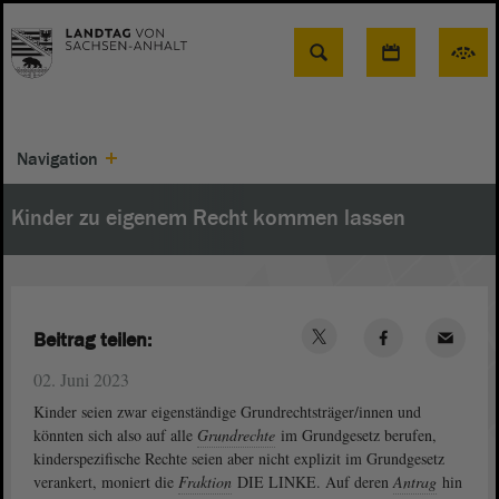
Suche
Navigation
Kinder zu eigenem Recht kommen lassen
Beitrag teilen:
02. Juni 2023
Kinder seien zwar eigenständige Grundrechtsträger/innen und
könnten sich also auf alle
Grundrechte
im Grundgesetz berufen,
kinderspezifische Rechte seien aber nicht explizit im Grundgesetz
verankert, moniert die
Fraktion
DIE LINKE. Auf deren
Antrag
hin