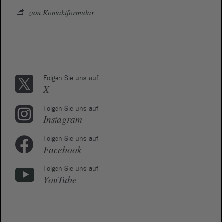
zum Kontaktformular
Folgen Sie uns auf
X
Folgen Sie uns auf
Instagram
Folgen Sie uns auf
Facebook
Folgen Sie uns auf
YouTube