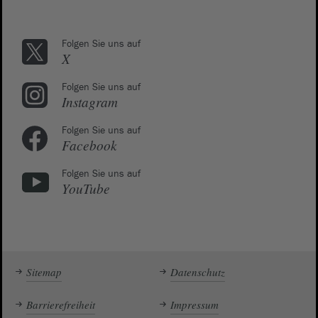
Folgen Sie uns auf
X
Folgen Sie uns auf
Instagram
Folgen Sie uns auf
Facebook
Folgen Sie uns auf
YouTube
Sitemap
Datenschutz
Barrierefreiheit
Impressum