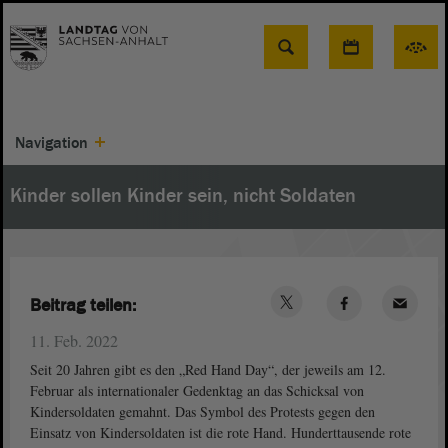
Suche
Navigation
Kinder sollen Kinder sein, nicht Soldaten
Beitrag teilen:
11. Feb. 2022
Seit 20 Jahren gibt es den „Red Hand Day“, der jeweils am 12.
Februar als internationaler Gedenktag an das Schicksal von
Kindersoldaten gemahnt. Das Symbol des Protests gegen den
Einsatz von Kindersoldaten ist die rote Hand. Hunderttausende rote