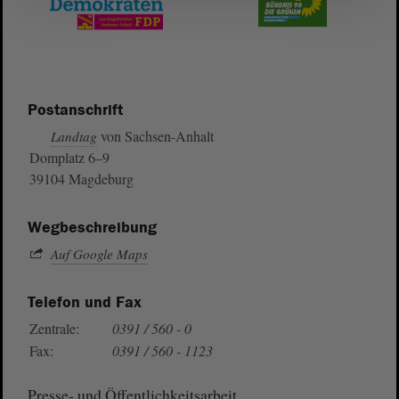
Postanschrift
von Sachsen-Anhalt
Landtag
Domplatz 6–9
39104 Magdeburg
Wegbeschreibung
Auf Google Maps
Telefon und Fax
Zentrale:
0391 / 560 - 0
Fax:
0391 / 560 - 1123
Presse- und Öffentlichkeitsarbeit