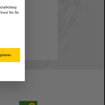
erarbeitung
lesen Sie für
ptieren