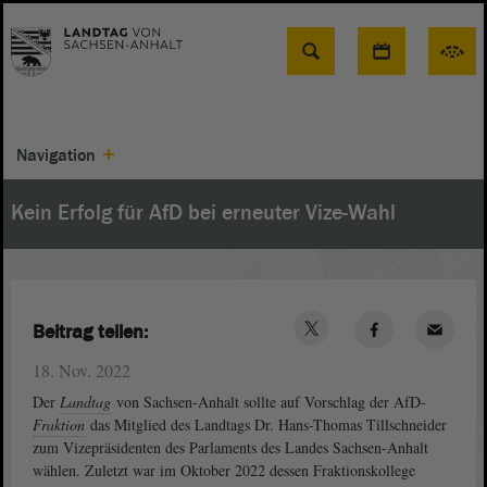
Suche
Navigation
Kein Erfolg für AfD bei erneuter Vize-Wahl
Beitrag teilen:
18. Nov. 2022
Der
Landtag
von Sachsen-Anhalt sollte auf Vorschlag der AfD-
Fraktion
das Mitglied des Landtags Dr. Hans-Thomas Tillschneider
zum Vizepräsidenten des Parlaments des Landes Sachsen-Anhalt
wählen. Zuletzt war im Oktober 2022 dessen Fraktionskollege