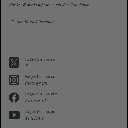
direkte Kontaktaufnahme mit den Fraktionen.
zum Kontaktformular
Folgen Sie uns auf
X
Folgen Sie uns auf
Instagram
Folgen Sie uns auf
Facebook
Folgen Sie uns auf
YouTube