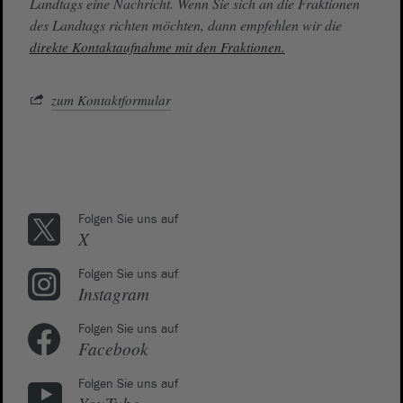
Landtags eine Nachricht. Wenn Sie sich an die Fraktionen
des Landtags richten möchten, dann empfehlen wir die
direkte Kontaktaufnahme mit den Fraktionen.
zum Kontaktformular
Folgen Sie uns auf
X
Folgen Sie uns auf
Instagram
Folgen Sie uns auf
Facebook
Folgen Sie uns auf
YouTube