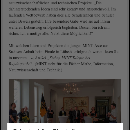
naturwisschenchaftlichen und technischen Projekte. „Die
dahintersteckenden Ideen sind sehr kreativ und anspruchsvoll. Im
laufenden Wettbewerb haben dies alle Schülerinnen und Schüler
unter Beweis gestellt. Ihre besondere Gabe wird sie auf ihrem
weiteren Lebensweg erfolgreich begleiten. Dessen bin ich mir
sicher. Ich ermutige alle: Nutzt diese Möglichkeit!“
Mit welchen Ideen und Projekten die jungen MINT-Asse aus
Sachsen-Anhalt beim Finale in Lübeck erfolgreich waren, lesen Sie
in unserem
Artikel „Sieben MINT-Talente bei
Bundesfinale“.
(MINT steht für die Fächer Mathe, Information,
Naturwissenschaft und Technik.)