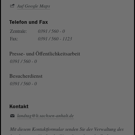
Auf Google Maps
Telefon und Fax
Zentrale:
0391 / 560 - 0
Fax:
0391 / 560 - 1123
Presse- und Öffentlichkeitsarbeit
0391 / 560 - 0
Besucherdienst
0391 / 560 - 0
Kontakt
landtag@lt.sachsen-anhalt.de
Mit diesem Kontaktformular senden Sie der Verwaltung des