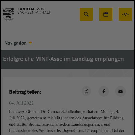
Suche
Navigation
Erfolgreiche MINT-Asse im Landtag empfangen
Beitrag teilen:
04. Juli 2022
Landtagspräsident Dr. Gunnar Schellenberger hat am Montag, 4.
Juli 2022, gemeinsam mit Mitgliedern des Ausschusses für Bildung
und Kultur die sachsen-anhaltischen Landessiegerinnen und
Landessieger des Wettbewerbs „Jugend forscht“ empfangen. Bei der