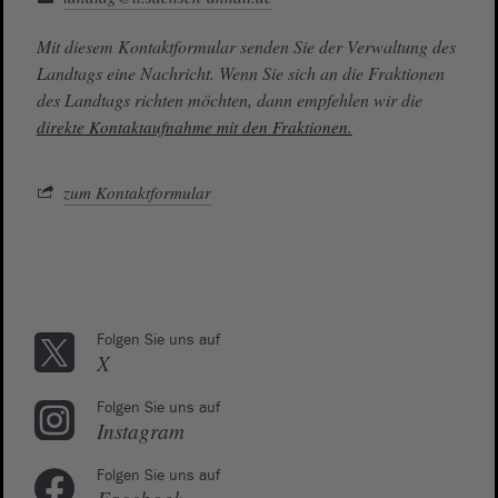
Mit diesem Kontaktformular senden Sie der Verwaltung des
Landtags eine Nachricht. Wenn Sie sich an die Fraktionen
des Landtags richten möchten, dann empfehlen wir die
direkte Kontaktaufnahme mit den Fraktionen.
zum Kontaktformular
Folgen Sie uns auf
X
Folgen Sie uns auf
Instagram
Folgen Sie uns auf