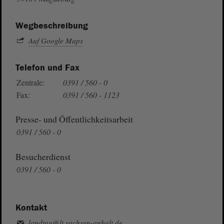
Wegbeschreibung
Auf Google Maps
Telefon und Fax
Zentrale:
0391 / 560 - 0
Fax:
0391 / 560 - 1123
Presse- und Öffentlichkeitsarbeit
0391 / 560 - 0
Besucherdienst
0391 / 560 - 0
Kontakt
landtag@lt.sachsen-anhalt.de