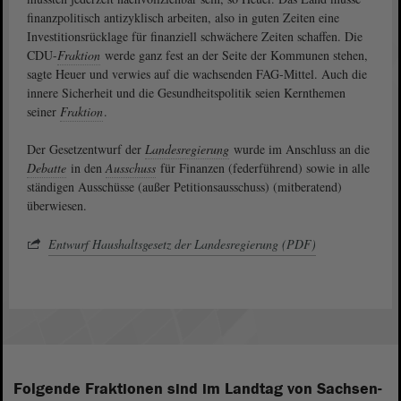
finanzpolitisch antizyklisch arbeiten, also in guten Zeiten eine
Investitionsrücklage für finanziell schwächere Zeiten schaffen. Die
CDU-
Fraktion
werde ganz fest an der Seite der Kommunen stehen,
sagte Heuer und verwies auf die wachsenden FAG-Mittel. Auch die
innere Sicherheit und die Gesundheitspolitik seien Kernthemen
seiner
Fraktion
.
Der Gesetzentwurf der
Landesregierung
wurde im Anschluss an die
Debatte
in den
Ausschuss
für Finanzen (federführend) sowie in alle
ständigen Ausschüsse (außer Petitionsausschuss) (mitberatend)
überwiesen.
Entwurf Haushaltsgesetz der Landesregierung (PDF)
Folgende Fraktionen sind im Landtag von Sachsen-