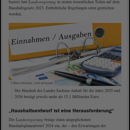
basiere laut
Landesregierung
in seinen wesentlichen Teilen auf dem
Haushaltsgesetz 2023. Entbehrliche Regelungen seien gestrichen
worden.
© Marcus Hofmann - stock.adobe.com
Der Haushalt des Landes Sachsen-Anhalt für die Jahre 2025 und
2026 beträgt jeweils mehr als 15,1 Milliarden Euro.
„Haushaltsentwurf ist eine Herausforderung“
Die
Landesregierung
bringe einen ausgeglichenen
Haushaltsplanentwurf 2024 ein, der – den Erwartungen der