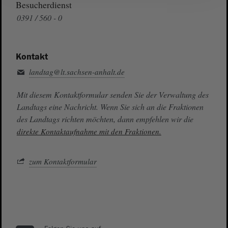
Besucherdienst
0391 / 560 - 0
Kontakt
landtag@lt.sachsen-anhalt.de
Mit diesem Kontaktformular senden Sie der Verwaltung des
Landtags eine Nachricht. Wenn Sie sich an die Fraktionen
des Landtags richten möchten, dann empfehlen wir die
direkte Kontaktaufnahme mit den Fraktionen.
zum Kontaktformular