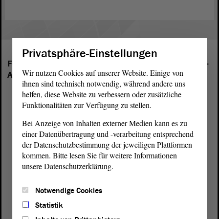
Privatsphäre-Einstellungen
Folgende Fraktionen sind im Landtag von Sachsen-
Wir nutzen Cookies auf unserer Website. Einige von
Anhalt vertreten:
ihnen sind technisch notwendig, während andere uns
helfen, diese Website zu verbessern oder zusätzliche
Funktionalitäten zur Verfügung zu stellen.
Bei Anzeige von Inhalten externer Medien kann es zu
einer Datenübertragung und -verarbeitung entsprechend
der Datenschutzbestimmung der jeweiligen Plattformen
kommen. Bitte lesen Sie für weitere Informationen
unsere Datenschutzerklärung.
Notwendige Cookies
Statistik