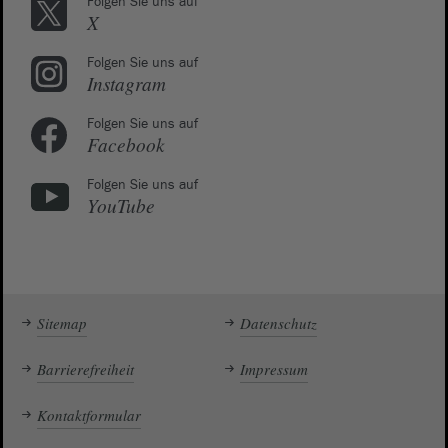
Folgen Sie uns auf
X
Folgen Sie uns auf
Instagram
Folgen Sie uns auf
Facebook
Folgen Sie uns auf
YouTube
Sitemap
Datenschutz
Barrierefreiheit
Impressum
Kontaktformular