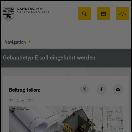
Suche
Navigation
Gebäudetyp E soll eingeführt werden
Beitrag teilen:
22. Aug. 2024