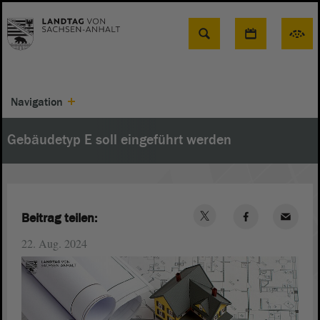
Suche
Navigation
Gebäudetyp E soll eingeführt werden
Beitrag teilen:
22. Aug. 2024