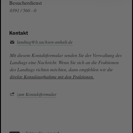
Besucherdienst
0391 / 560 - 0
Kontakt
landtag@lt.sachsen-anhalt.de
Mit diesem Kontaktformular senden Sie der Verwaltung des
Landtags eine Nachricht. Wenn Sie sich an die Fraktionen
des Landtags richten möchten, dann empfehlen wir die
direkte Kontaktaufnahme mit den Fraktionen.
zum Kontaktformular