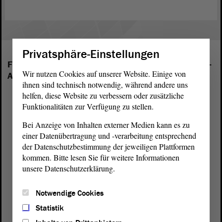
Privatsphäre-Einstellungen
Folgende Fraktionen sind im Landtag von Sachsen-
Wir nutzen Cookies auf unserer Website. Einige von
Anhalt vertreten:
ihnen sind technisch notwendig, während andere uns
helfen, diese Website zu verbessern oder zusätzliche
Funktionalitäten zur Verfügung zu stellen.
Bei Anzeige von Inhalten externer Medien kann es zu
einer Datenübertragung und -verarbeitung entsprechend
der Datenschutzbestimmung der jeweiligen Plattformen
kommen. Bitte lesen Sie für weitere Informationen
unsere Datenschutzerklärung.
Notwendige Cookies
Statistik