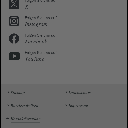
Folgen Sie uns auf
X
Folgen Sie uns auf
Instagram
Folgen Sie uns auf
Facebook
Folgen Sie uns auf
YouTube
Sitemap
Datenschutz
Barrierefreiheit
Impressum
Kontaktformular