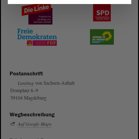
Postanschrift
von Sachsen-Anhalt
Landtag
Domplatz 6–9
39104 Magdeburg
Wegbeschreibung
Auf Google Maps