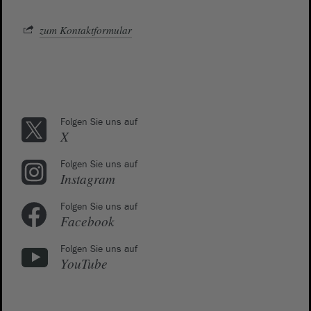
zum Kontaktformular
Folgen Sie uns auf
X
Folgen Sie uns auf
Instagram
Folgen Sie uns auf
Facebook
Folgen Sie uns auf
YouTube