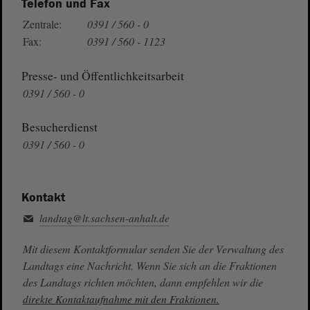
Telefon und Fax
Zentrale:
0391 / 560 - 0
Fax:
0391 / 560 - 1123
Presse- und Öffentlichkeitsarbeit
0391 / 560 - 0
Besucherdienst
0391 / 560 - 0
Kontakt
landtag@lt.sachsen-anhalt.de
Mit diesem Kontaktformular senden Sie der Verwaltung des
Landtags eine Nachricht. Wenn Sie sich an die Fraktionen
des Landtags richten möchten, dann empfehlen wir die
direkte Kontaktaufnahme mit den Fraktionen.