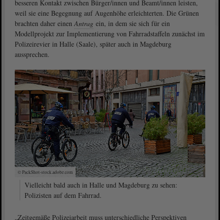
besseren Kontakt zwischen Bürger/innen und Beamt/innen leisten,
weil sie eine Begegnung auf Augenhöhe erleichterten. Die Grünen
brachten daher einen
Antrag
ein, in dem sie sich für ein
Modellprojekt zur Implementierung von Fahrradstaffeln zunächst im
Polizeirevier in Halle (Saale), später auch in Magdeburg
aussprechen.
© PackShot-stock.adobe.com
Vielleicht bald auch in Halle und Magdeburg zu sehen:
Polizisten auf dem Fahrrad.
„Zeitgemäße Polizeiarbeit muss unterschiedliche Perspektiven