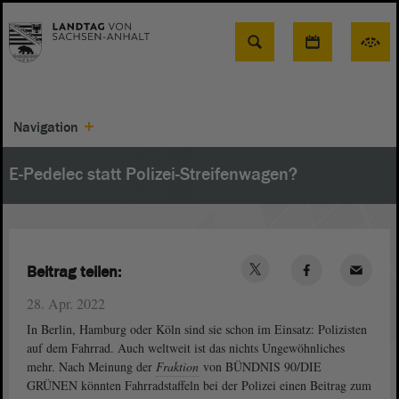
Suche
Navigation
E-Pedelec statt Polizei-Streifenwagen?
Beitrag teilen:
28. Apr. 2022
In Berlin, Hamburg oder Köln sind sie schon im Einsatz: Polizisten
auf dem Fahrrad. Auch weltweit ist das nichts Ungewöhnliches
mehr. Nach Meinung der
Fraktion
von BÜNDNIS 90/DIE
GRÜNEN könnten Fahrradstaffeln bei der Polizei einen Beitrag zum