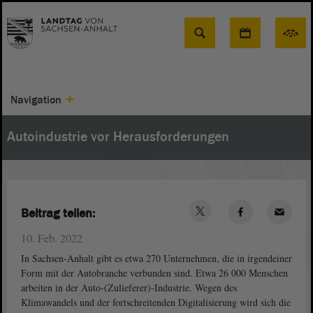
Suche
Navigation
Autoindustrie vor Herausforderungen
Beitrag teilen:
10. Feb. 2022
In Sachsen-Anhalt gibt es etwa 270 Unternehmen, die in irgendeiner
Form mit der Autobranche verbunden sind. Etwa 26 000 Menschen
arbeiten in der Auto-(Zulieferer)-Industrie. Wegen des
Klimawandels und der fortschreitenden Digitalisierung wird sich die