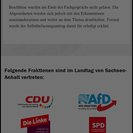
Beschlüsse wurden am Ende des Fachgesprächs nicht gefasst. Die
Abgeordneten werden sich jedoch mit den Erkenntnissen
auseinandersetzen und weiter an dem Thema dranbleiben. Formal
wurde der Selbstbefassungsantrag damit für erledigt erklärt.
Folgende Fraktionen sind im Landtag von Sachsen-
Anhalt vertreten: