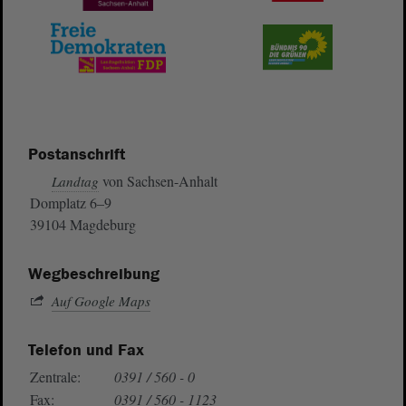
Postanschrift
von Sachsen-Anhalt
Landtag
Domplatz 6–9
39104 Magdeburg
Wegbeschreibung
Auf Google Maps
Telefon und Fax
Zentrale:
0391 / 560 - 0
Fax:
0391 / 560 - 1123