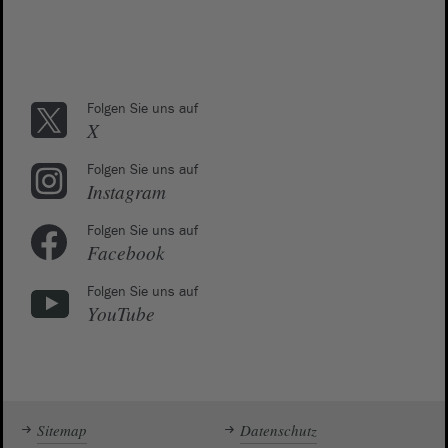
Folgen Sie uns auf
X
Folgen Sie uns auf
Instagram
Folgen Sie uns auf
Facebook
Folgen Sie uns auf
YouTube
Sitemap
Datenschutz