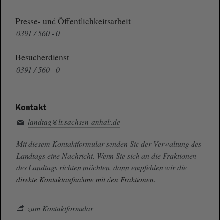
Presse- und Öffentlichkeitsarbeit
0391 / 560 - 0
Besucherdienst
0391 / 560 - 0
Kontakt
landtag@lt.sachsen-anhalt.de
Mit diesem Kontaktformular senden Sie der Verwaltung des
Landtags eine Nachricht. Wenn Sie sich an die Fraktionen
des Landtags richten möchten, dann empfehlen wir die
direkte Kontaktaufnahme mit den Fraktionen.
zum Kontaktformular