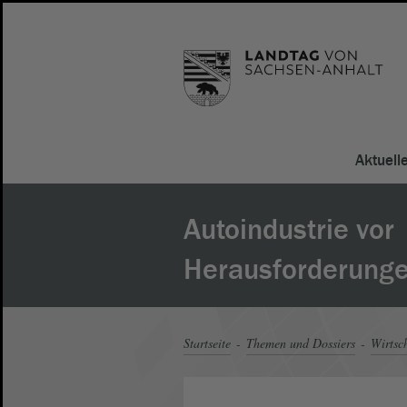
Aktuell
Autoindustrie vor
Herausforderung
Startseite
Themen und Dossiers
Wirtsc