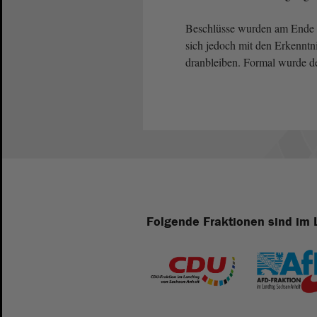
Beschlüsse wurden am Ende d
sich jedoch mit den Erkennt
dranbleiben. Formal wurde der
Folgende Fraktionen sind im 