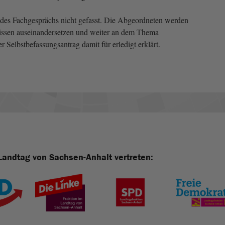
es Fachgesprächs nicht gefasst. Die Abgeordneten werden
nissen auseinandersetzen und weiter an dem Thema
 Selbstbefassungsantrag damit für erledigt erklärt.
Landtag von Sachsen-Anhalt vertreten: