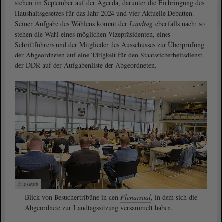
stehen im September auf der Agenda, darunter die Einbringung des
Haushaltsgesetzes für das Jahr 2024 und vier Aktuelle Debatten.
Seiner Aufgabe des Wählens kommt der
Landtag
ebenfalls nach: so
stehen die Wahl eines möglichen Vizepräsidenten, eines
Schriftführers und der Mitglieder des Ausschusses zur Überprüfung
der Abgeordneten auf eine Tätigkeit für den Staatssicherheitsdienst
der DDR auf der Aufgabenliste der Abgeordneten.
© ltlsa/stb
Blick von Besuchertribüne in den
Plenarsaal
, in dem sich die
Abgeordnete zur Landtagssitzung versammelt haben.