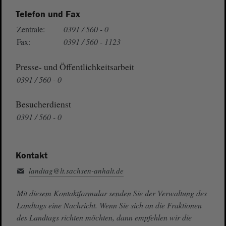
Telefon und Fax
Zentrale:
0391 / 560 - 0
Fax:
0391 / 560 - 1123
Presse- und Öffentlichkeitsarbeit
0391 / 560 - 0
Besucherdienst
0391 / 560 - 0
Kontakt
landtag@lt.sachsen-anhalt.de
Mit diesem Kontaktformular senden Sie der Verwaltung des
Landtags eine Nachricht. Wenn Sie sich an die Fraktionen
des Landtags richten möchten, dann empfehlen wir die