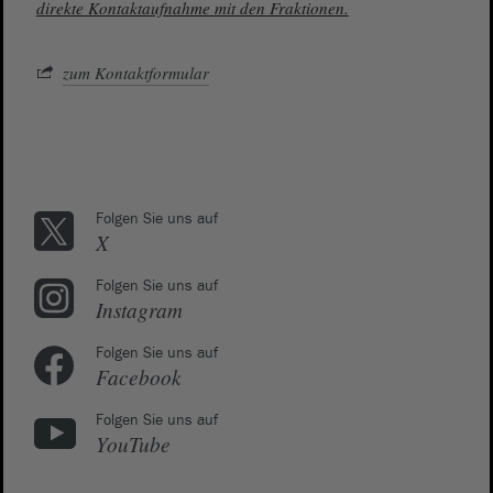
direkte Kontaktaufnahme mit den Fraktionen.
zum Kontaktformular
Folgen Sie uns auf
X
Folgen Sie uns auf
Instagram
Folgen Sie uns auf
Facebook
Folgen Sie uns auf
YouTube