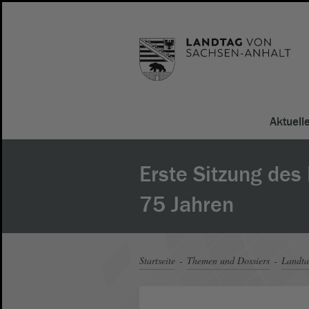
Aktuell
Erste Sitzung des
75 Jahren
Startseite
Themen und Dossiers
Landt