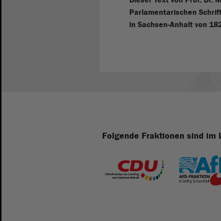
Parlamentarischen Schrif
in Sachsen-Anhalt von 182
Folgende Fraktionen sind im 